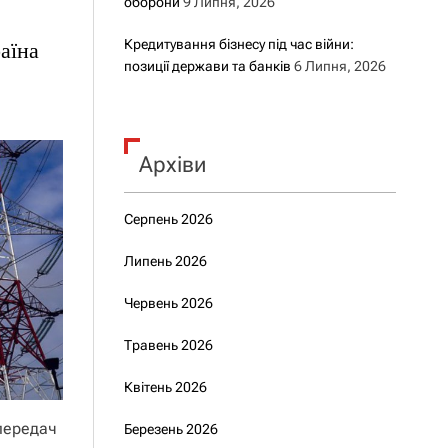
оборони
9 Липня, 2026
Кредитування бізнесу під час війни:
аїна
позиції держави та банків
6 Липня, 2026
Архіви
Серпень 2026
Липень 2026
Червень 2026
Травень 2026
Квітень 2026
опередач
Березень 2026