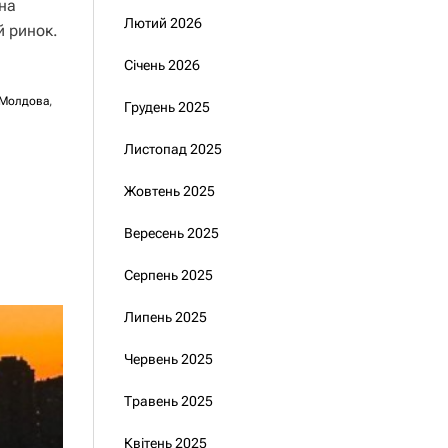
на
Лютий 2026
й ринок.
Січень 2026
Молдова
,
Грудень 2025
Листопад 2025
Жовтень 2025
Вересень 2025
Серпень 2025
Липень 2025
Червень 2025
Травень 2025
Квітень 2025