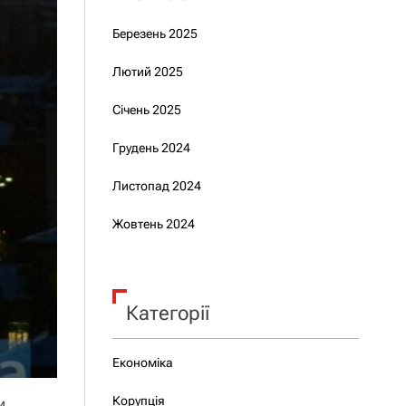
Березень 2025
Лютий 2025
Січень 2025
Грудень 2024
Листопад 2024
Жовтень 2024
Категорії
Економіка
Корупція
и