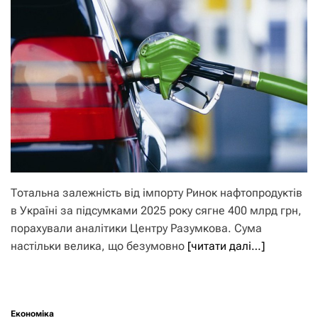
Тотальна залежність від імпорту Ринок нафтопродуктів
в Україні за підсумками 2025 року сягне 400 млрд грн,
порахували аналітики Центру Разумкова. Сума
настільки велика, що безумовно
[читати далі…]
Економіка