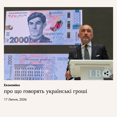
Економіка
про що говорять українські гроші
17 Липня, 2026