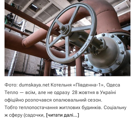
Фото: dumskaya.net Котельня «Південна-1», Одеса
Тепло — всім, але не одразу 28 жовтня в Україні
офіційно розпочався опалювальний сезон.
Тобто теплопостачання житлових будинків. Соціальну
ж сферу (садочки,
[читати далі…]