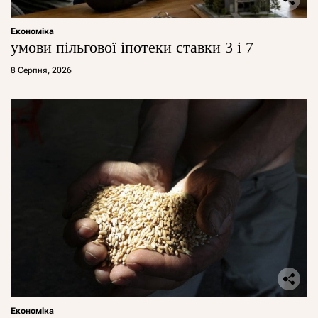
Економіка
умови пільгової іпотеки ставки 3 і 7
8 Серпня, 2026
Економіка