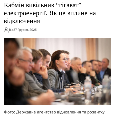
Кабмін вивільнив “гігават”
електроенергії. Як це вплине на
відключення
Від
27 Грудня, 2025
Фото: Державне агентство відновлення та розвитку