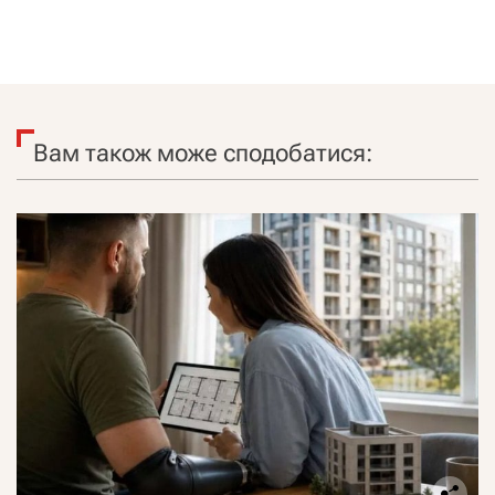
Вам також може сподобатися: