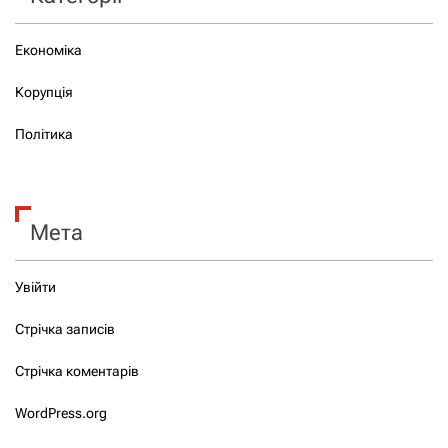
Економіка
Корупція
Політика
Мета
Увійти
Стрічка записів
Стрічка коментарів
WordPress.org