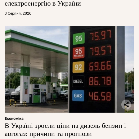
електроенергію в України
3 Серпня, 2026
Економіка
В Україні зросли ціни на дизель бензин і
автогаз: причини та прогнози