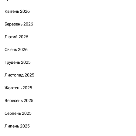
Квітень 2026
Березень 2026
Лютий 2026
Січень 2026
Грудень 2025
Листопад 2025
Жовтень 2025
Вересень 2025
Серпень 2025
Липень 2025