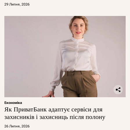
29 Липня, 2026
Економіка
Як ПриватБанк адаптує сервіси для
захисників і захисниць після полону
26 Липня, 2026