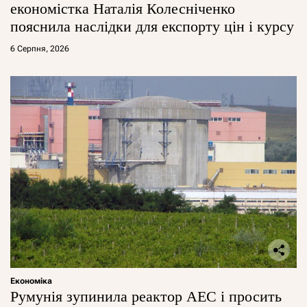
економістка Наталія Колесніченко
пояснила наслідки для експорту цін і курсу
6 Серпня, 2026
Економіка
Румунія зупинила реактор АЕС і просить