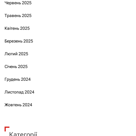
Червень 2025
Травень 2025
Квітень 2025
Березень 2025
Лютий 2025
Січень 2025
Грудень 2024
Листопад 2024
Жовтень 2024
Категорії