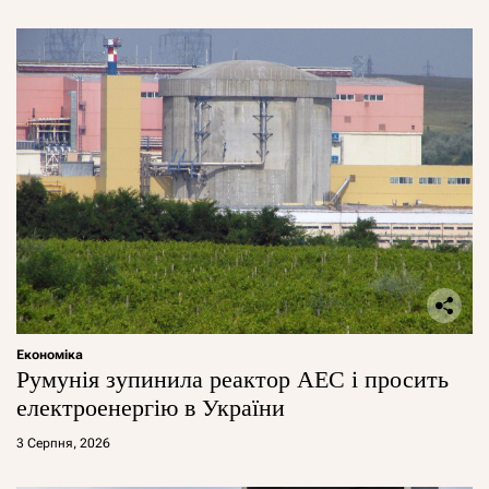
Економіка
Румунія зупинила реактор АЕС і просить
електроенергію в України
3 Серпня, 2026