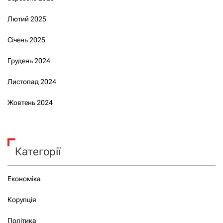
Лютий 2025
Січень 2025
Грудень 2024
Листопад 2024
Жовтень 2024
Категорії
Економіка
Корупція
Політика