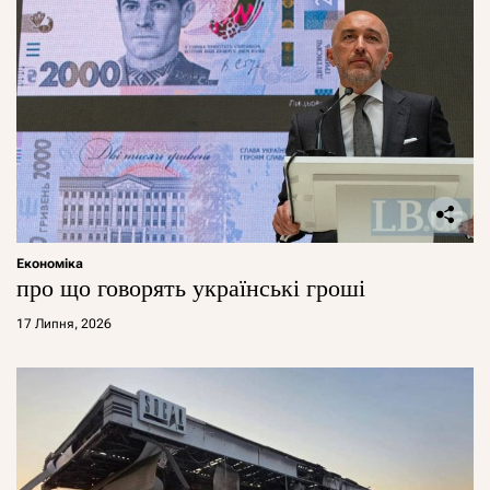
Економіка
про що говорять українські гроші
17 Липня, 2026