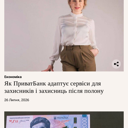
Економіка
Як ПриватБанк адаптує сервіси для
захисників і захисниць після полону
26 Липня, 2026