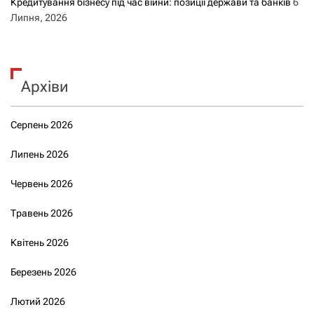
Кредитування бізнесу під час війни: позиції держави та банків
6
Липня, 2026
Архіви
Серпень 2026
Липень 2026
Червень 2026
Травень 2026
Квітень 2026
Березень 2026
Лютий 2026