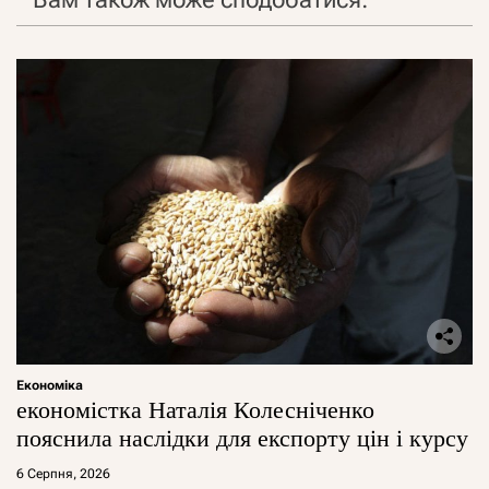
Економіка
економістка Наталія Колесніченко
пояснила наслідки для експорту цін і курсу
6 Серпня, 2026