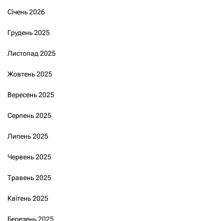
Січень 2026
Грудень 2025
Листопад 2025
Жовтень 2025
Вересень 2025
Серпень 2025
Липень 2025
Червень 2025
Травень 2025
Квітень 2025
Березень 2025