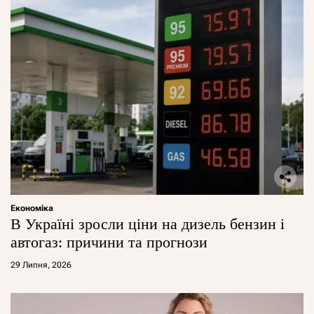
Економіка
В Україні зросли ціни на дизель бензин і
автогаз: причини та прогнози
29 Липня, 2026