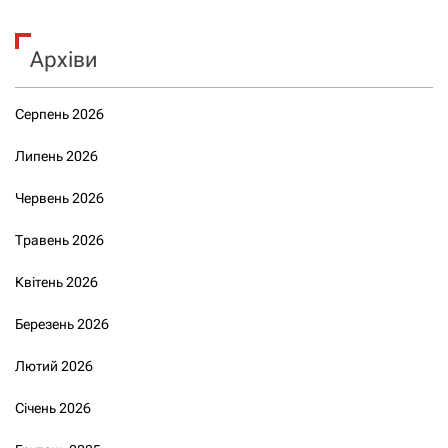
Архіви
Серпень 2026
Липень 2026
Червень 2026
Травень 2026
Квітень 2026
Березень 2026
Лютий 2026
Січень 2026