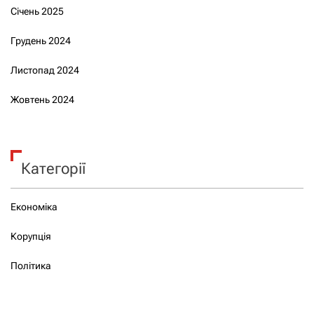
Січень 2025
Грудень 2024
Листопад 2024
Жовтень 2024
Категорії
Економіка
Корупція
Політика