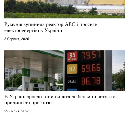
Румунія зупинила реактор АЕС і просить
електроенергію в України
3 Серпня, 2026
В Україні зросли ціни на дизель бензин і автогаз:
причини та прогнози
29 Липня, 2026