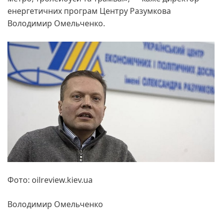
енергетичних програм Центру Разумкова
Володимир Омельченко.
Фото: oilreview.kiev.ua
Володимир Омельченко