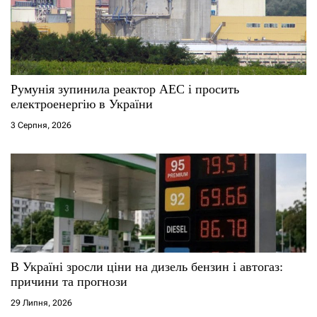
Румунія зупинила реактор АЕС і просить
електроенергію в України
3 Серпня, 2026
В Україні зросли ціни на дизель бензин і автогаз:
причини та прогнози
29 Липня, 2026