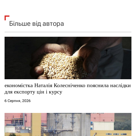
Більше від автора
економістка Наталія Колесніченко пояснила наслідки
для експорту цін і курсу
6 Серпня, 2026