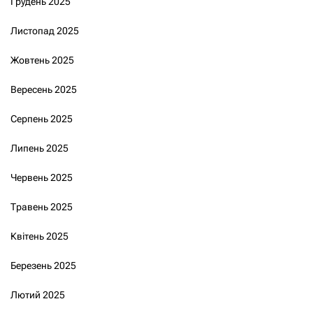
Грудень 2025
Листопад 2025
Жовтень 2025
Вересень 2025
Серпень 2025
Липень 2025
Червень 2025
Травень 2025
Квітень 2025
Березень 2025
Лютий 2025