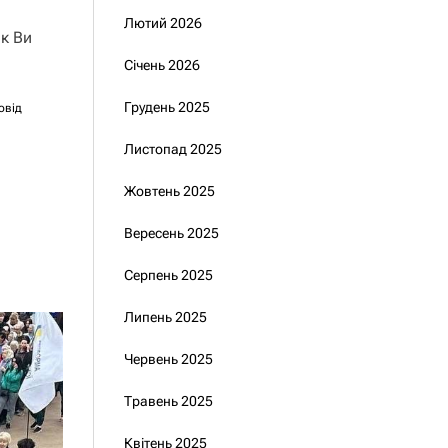
Лютий 2026
Як Ви
Січень 2026
Грудень 2025
овід
Листопад 2025
Жовтень 2025
Вересень 2025
Серпень 2025
Липень 2025
Червень 2025
Травень 2025
Квітень 2025