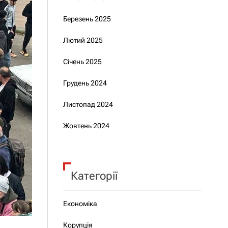
Березень 2025
Лютий 2025
Січень 2025
Грудень 2024
Листопад 2024
Жовтень 2024
Категорії
Економіка
Корупція