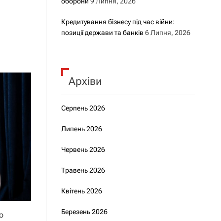
оборони
9 Липня, 2026
Кредитування бізнесу під час війни:
позиції держави та банків
6 Липня, 2026
Архіви
Серпень 2026
Липень 2026
Червень 2026
Травень 2026
Квітень 2026
Березень 2026
о