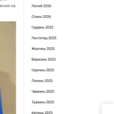
лення на
Лютий 2026
Січень 2026
Грудень 2025
Листопад 2025
Жовтень 2025
Вересень 2025
Серпень 2025
Липень 2025
Червень 2025
Травень 2025
Коб
Квітень 2025