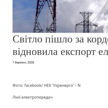
Світло пішло за корд
відновила експорт ел
7 Березня, 2026
Фото: facebook/ НЕК ‘Укренерго’ – N
Лінії електропередач