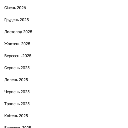
Січень 2026
Грудень 2025
Листопад 2025
Жовтень 2025
Вересень 2025
Серпень 2025
Липень 2025
Червень 2025
Травень 2025
Квітень 2025
Березень 2025