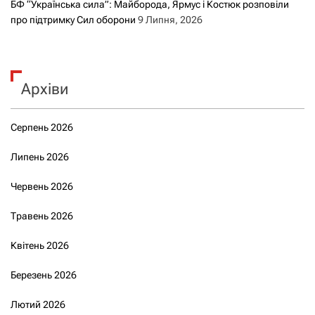
БФ “Українська сила”: Майборода, Ярмус і Костюк розповіли
про підтримку Сил оборони
9 Липня, 2026
Архіви
Серпень 2026
Липень 2026
Червень 2026
Травень 2026
Квітень 2026
Березень 2026
Лютий 2026