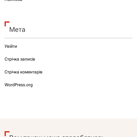
Мета
Увійти
Стрічка записів
Стрічка коментарів
WordPress.org