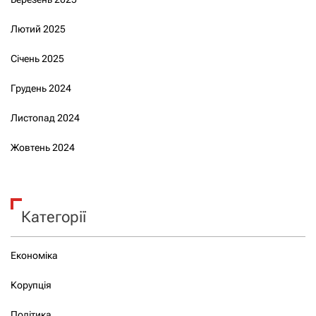
Лютий 2025
Січень 2025
Грудень 2024
Листопад 2024
Жовтень 2024
Категорії
Економіка
Корупція
Політика