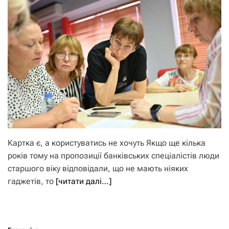
Картка є, а користуватись не хочуть Якщо ще кілька
років тому на пропозиції банківських спеціалістів люди
старшого віку відповідали, що не мають ніяких
гаджетів, то
[читати далі…]