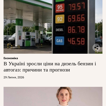
Економіка
В Україні зросли ціни на дизель бензин і
автогаз: причини та прогнози
29 Липня, 2026