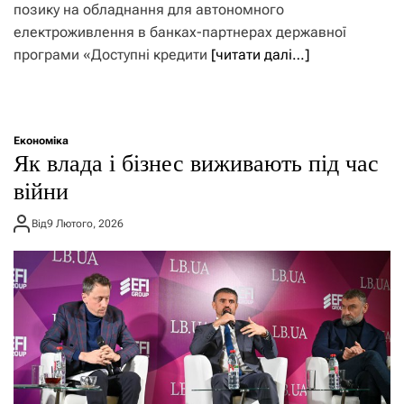
позику на обладнання для автономного
електроживлення в банках-партнерах державної
програми «Доступні кредити
[читати далі…]
Економіка
Як влада і бізнес виживають під час
війни
Від
9 Лютого, 2026