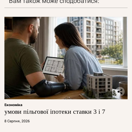
Вам також може сподобатися:
Економіка
умови пільгової іпотеки ставки 3 і 7
8 Серпня, 2026