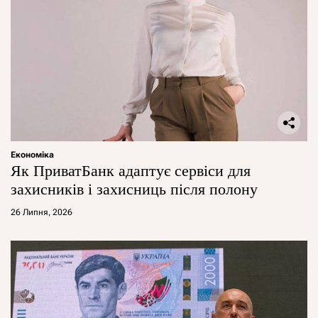
Економіка
Як ПриватБанк адаптує сервіси для
захисників і захисниць після полону
26 Липня, 2026