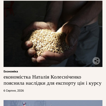
Економіка
економістка Наталія Колесніченко
пояснила наслідки для експорту цін і курсу
6 Серпня, 2026