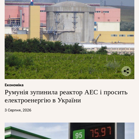
Економіка
Румунія зупинила реактор АЕС і просить
електроенергію в України
3 Серпня, 2026