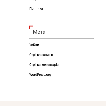
Політика
Мета
Увійти
Стрічка записів
Стрічка коментарів
WordPress.org