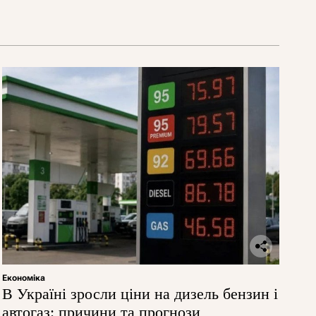
Економіка
В Україні зросли ціни на дизель бензин і
автогаз: причини та прогнози