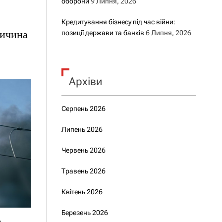
оборони
9 Липня, 2026
Кредитування бізнесу під час війни:
ричина
позиції держави та банків
6 Липня, 2026
Архіви
Серпень 2026
Липень 2026
Червень 2026
Травень 2026
Квітень 2026
Березень 2026
е