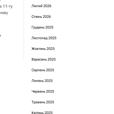
е 11-ту
Лютий 2026
нову
Січень 2026
Грудень 2025
о
Листопад 2025
Жовтень 2025
Вересень 2025
Серпень 2025
Липень 2025
Червень 2025
Травень 2025
Квітень 2025