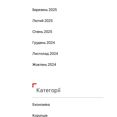
Березень 2025
Лютий 2025
Січень 2025
Грудень 2024
Листопад 2024
Жовтень 2024
Категорії
Економіка
Корупція