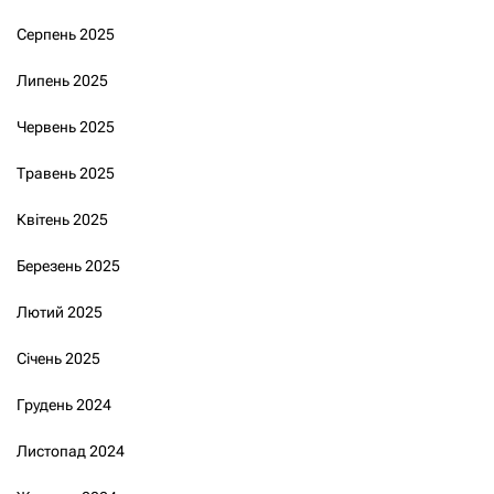
Серпень 2025
Липень 2025
Червень 2025
Травень 2025
Квітень 2025
Березень 2025
Лютий 2025
Січень 2025
Грудень 2024
Листопад 2024