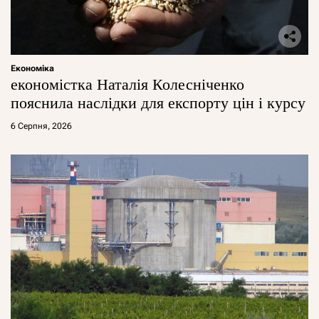
Економіка
економістка Наталія Колесніченко
пояснила наслідки для експорту цін і курсу
6 Серпня, 2026