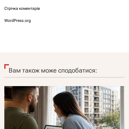
Стрічка коментарів
WordPress.org
Вам також може сподобатися: