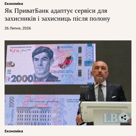
Економіка
Як ПриватБанк адаптує сервіси для
захисників і захисниць після полону
26 Липня, 2026
Економіка