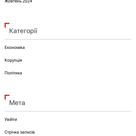
Жовтень 2024
Категорії
Економіка
Корупція
Політика
Мета
Увійти
Стрічка записів