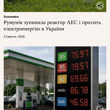
Економіка
Румунія зупинила реактор АЕС і просить
електроенергію в України
3 Серпня, 2026