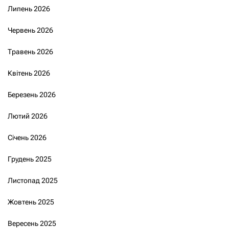
Липень 2026
Червень 2026
Травень 2026
Квітень 2026
Березень 2026
Лютий 2026
Січень 2026
Грудень 2025
Листопад 2025
Жовтень 2025
Вересень 2025