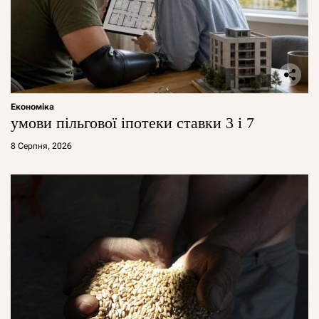
Економіка
умови пільгової іпотеки ставки 3 і 7
8 Серпня, 2026