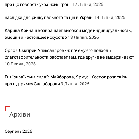
про що говорять українські гроші
17 Липня, 2026
наслідки для ринку пального та цін в Україні
14 Липня, 2026
Карина Койнаш возвращает высокой моде индивидуальность,
эмоции и настоящее искусство
13 Липня, 2026
Орлов Дмитрий Александрович: почему его подход к
благотворительности работает там, где другие не выдерживают
10 Липня, 2026
БФ “Українська сила”: Майборода, Ярмус і Костюк розповіли
про підтримку Сил оборони
9 Липня, 2026
Архіви
Серпень 2026