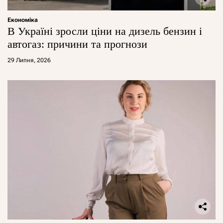
Економіка
В Україні зросли ціни на дизель бензин і
автогаз: причини та прогнози
29 Липня, 2026