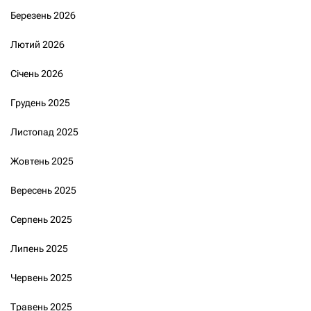
Березень 2026
Лютий 2026
Січень 2026
Грудень 2025
Листопад 2025
Жовтень 2025
Вересень 2025
Серпень 2025
Липень 2025
Червень 2025
Травень 2025