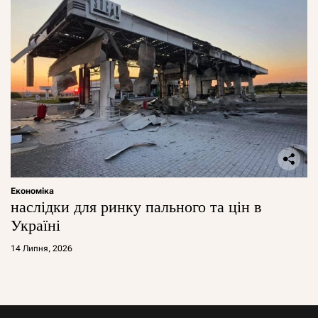
Економіка
наслідки для ринку пального та цін в
Україні
14 Липня, 2026