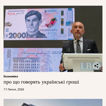
Економіка
про що говорять українські гроші
17 Липня, 2026