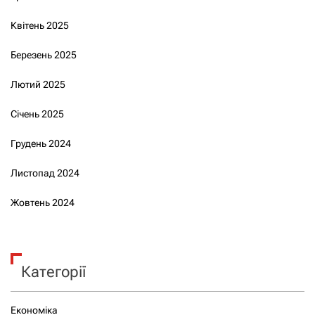
Квітень 2025
Березень 2025
Лютий 2025
Січень 2025
Грудень 2024
Листопад 2024
Жовтень 2024
Категорії
Економіка