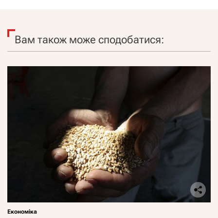
Вам також може сподобатися:
Економіка