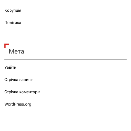
Корупція
Політика
Мета
Увійти
Стрічка записів
Стрічка коментарів
WordPress.org