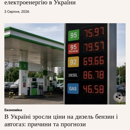
електроенергію в України
3 Серпня, 2026
Економіка
В Україні зросли ціни на дизель бензин і
автогаз: причини та прогнози