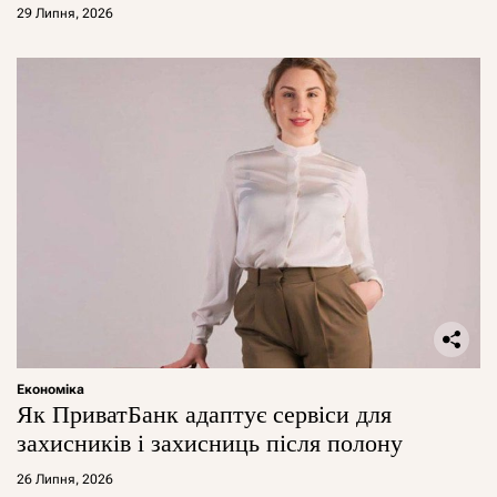
29 Липня, 2026
Економіка
Як ПриватБанк адаптує сервіси для
захисників і захисниць після полону
26 Липня, 2026