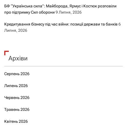
БФ “Українська сила”: Майборода, Ярмус і Костюк розповіли
про підтримку Сил оборони
9 Липня, 2026
Кредитування бізнесу під час війни: позиції держави та банків
6
Липня, 2026
Архіви
Серпень 2026
Липень 2026
Червень 2026
Травень 2026
Квітень 2026