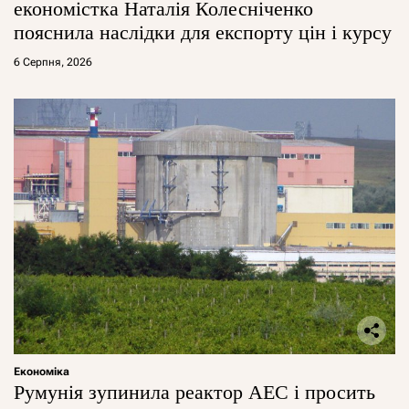
економістка Наталія Колесніченко
пояснила наслідки для експорту цін і курсу
6 Серпня, 2026
Економіка
Румунія зупинила реактор АЕС і просить