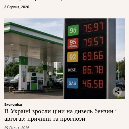
3 Серпня, 2026
Економіка
В Україні зросли ціни на дизель бензин і
автогаз: причини та прогнози
29 Липня, 2026