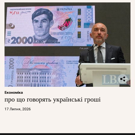
Економіка
про що говорять українські гроші
17 Липня, 2026