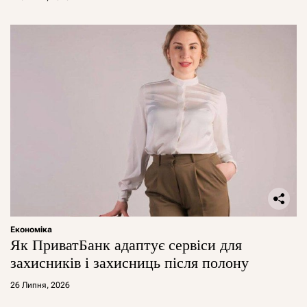
Економіка
Як ПриватБанк адаптує сервіси для
захисників і захисниць після полону
26 Липня, 2026