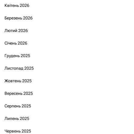
Квітень 2026
Березень 2026
Лютий 2026
Січень 2026
Грудень 2025
Листопад 2025
Жовтень 2025
Вересень 2025
Серпень 2025
Липень 2025
Червень 2025