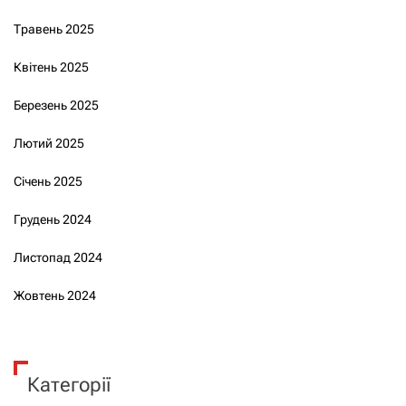
Травень 2025
Квітень 2025
Березень 2025
Лютий 2025
Січень 2025
Грудень 2024
Листопад 2024
Жовтень 2024
Категорії