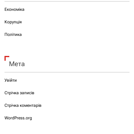
Економіка
Корупція
Політика
Мета
Увійти
Стрічка записів
Стрічка коментарів
WordPress.org