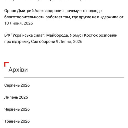
Орлов Дмитрий Александрович: почему его подход к
благотворительности работает там, где другие не выдерживают
10 Липня, 2026
БФ “Українська сила”: Майборода, Ярмус і Костюк розповіли
про підтримку Сил оборони
9 Липня, 2026
Архіви
Серпень 2026
Липень 2026
Червень 2026
Травень 2026