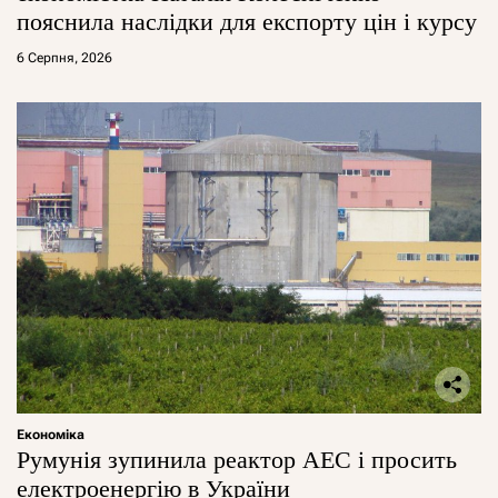
пояснила наслідки для експорту цін і курсу
6 Серпня, 2026
Економіка
Румунія зупинила реактор АЕС і просить
електроенергію в України