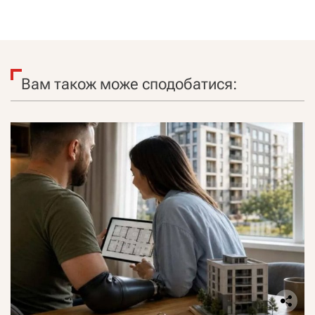
Вам також може сподобатися: