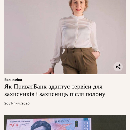
Економіка
Як ПриватБанк адаптує сервіси для
захисників і захисниць після полону
26 Липня, 2026