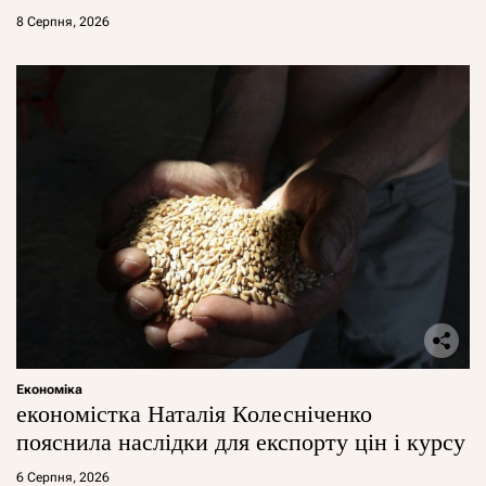
8 Серпня, 2026
Економіка
економістка Наталія Колесніченко
пояснила наслідки для експорту цін і курсу
6 Серпня, 2026