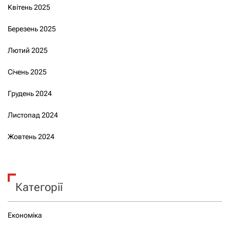
Квітень 2025
Березень 2025
Лютий 2025
Січень 2025
Грудень 2024
Листопад 2024
Жовтень 2024
Категорії
Економіка