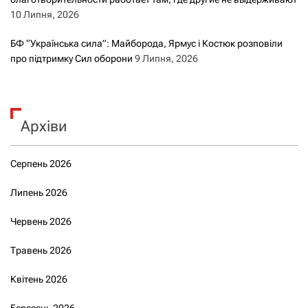
10 Липня, 2026
БФ “Українська сила”: Майборода, Ярмус і Костюк розповіли
про підтримку Сил оборони
9 Липня, 2026
Архіви
Серпень 2026
Липень 2026
Червень 2026
Травень 2026
Квітень 2026