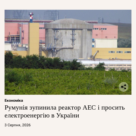
Економіка
Румунія зупинила реактор АЕС і просить
електроенергію в України
3 Серпня, 2026