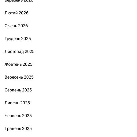
Березень 2026
Лютий 2026
Січень 2026
Грудень 2025
Листопад 2025
Жовтень 2025
Вересень 2025
Серпень 2025
Липень 2025
Червень 2025
Травень 2025