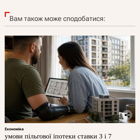
Вам також може сподобатися:
Економіка
умови пільгової іпотеки ставки 3 і 7