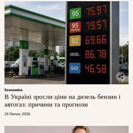
Економіка
В Україні зросли ціни на дизель бензин і
автогаз: причини та прогнози
29 Липня, 2026