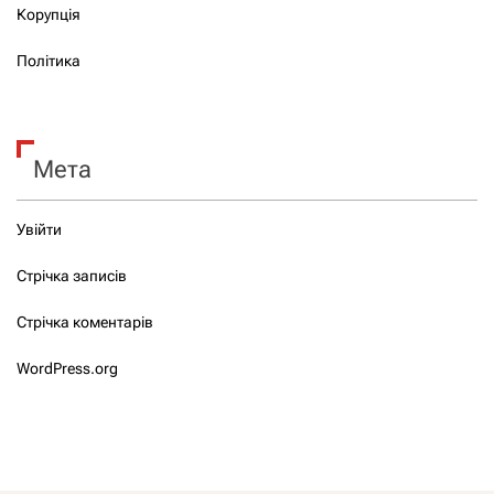
Корупція
Політика
Мета
Увійти
Стрічка записів
Стрічка коментарів
WordPress.org