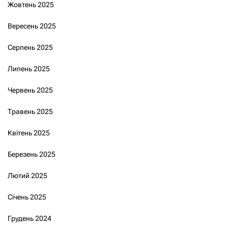
Жовтень 2025
Вересень 2025
Серпень 2025
Липень 2025
Червень 2025
Травень 2025
Квітень 2025
Березень 2025
Лютий 2025
Січень 2025
Грудень 2024