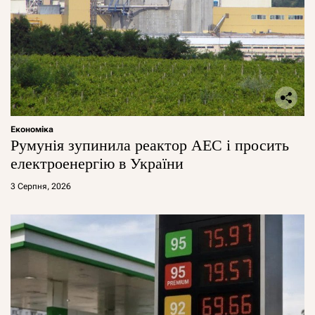
Економіка
Румунія зупинила реактор АЕС і просить
електроенергію в України
3 Серпня, 2026