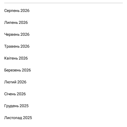
Серпень 2026
Липень 2026
Червень 2026
Травень 2026
Квітень 2026
Березень 2026
Лютий 2026
Січень 2026
Грудень 2025
Листопад 2025