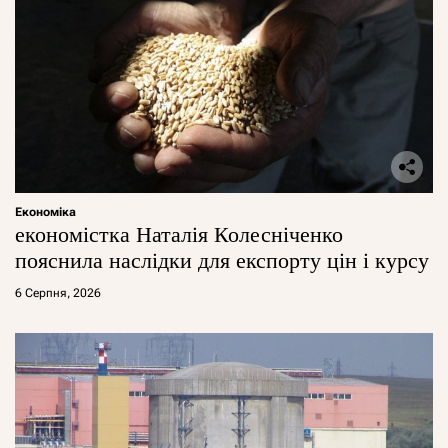
Економіка
економістка Наталія Колесніченко
пояснила наслідки для експорту цін і курсу
6 Серпня, 2026