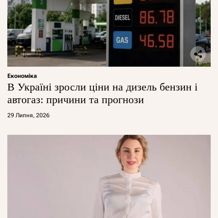
Економіка
В Україні зросли ціни на дизель бензин і
автогаз: причини та прогнози
29 Липня, 2026