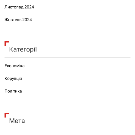
Листопад 2024
Жовтень 2024
Категорії
Економіка
Корупція
Політика
Мета