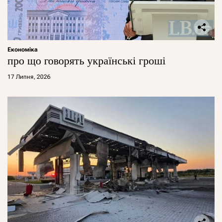
Економіка
про що говорять українські гроші
17 Липня, 2026