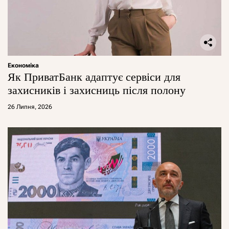
Економіка
Як ПриватБанк адаптує сервіси для
захисників і захисниць після полону
26 Липня, 2026