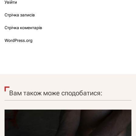
Увійти
Стрічка записів
Стрічка коментарів
WordPress.org
Вам також може сподобатися: