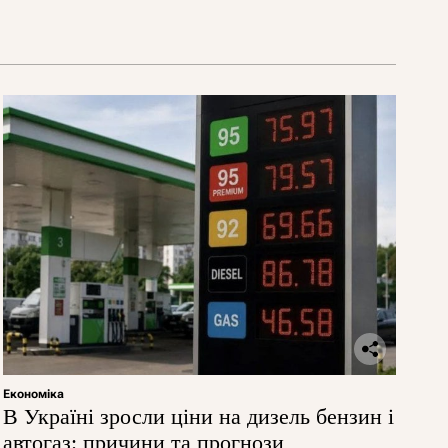
Економіка
В Україні зросли ціни на дизель бензин і
автогаз: причини та прогнози