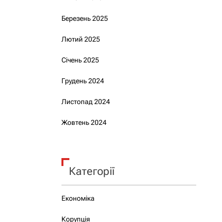
Березень 2025
Лютий 2025
Січень 2025
Грудень 2024
Листопад 2024
Жовтень 2024
Категорії
Економіка
Корупція