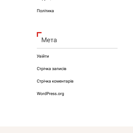
Політика
Мета
Увійти
Стрічка записів
Стрічка коментарів
WordPress.org