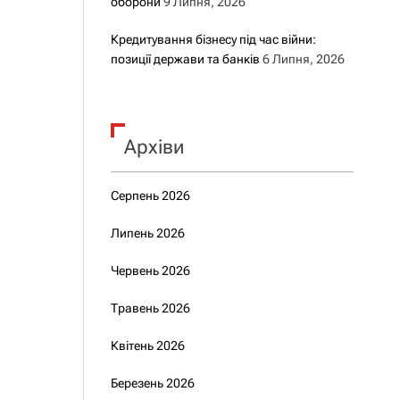
оборони
9 Липня, 2026
Кредитування бізнесу під час війни:
позиції держави та банків
6 Липня, 2026
Архіви
Серпень 2026
Липень 2026
Червень 2026
Травень 2026
Квітень 2026
Березень 2026