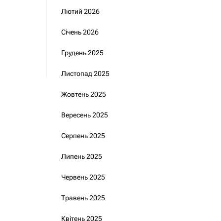
Лютий 2026
Січень 2026
Грудень 2025
Листопад 2025
Жовтень 2025
Вересень 2025
Серпень 2025
Липень 2025
Червень 2025
Травень 2025
Квітень 2025