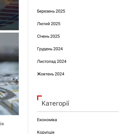
Березень 2025
Лютий 2025
Січень 2025
Грудень 2024
Листопад 2024
Жовтень 2024
Категорії
Економіка
ія
Корупція