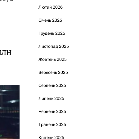
Лютий 2026
Січень 2026
Грудень 2025
Листопад 2025
млн
Жовтень 2025
Вересень 2025
Серпень 2025
Липень 2025
Червень 2025
Травень 2025
Квітень 2025