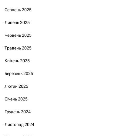
Серпень 2025
Липень 2025
Червень 2025
Травень 2025
Квітень 2025
Березень 2025
Лютий 2025
Січень 2025
Грудень 2024
Листопад 2024