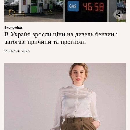
Економіка
В Україні зросли ціни на дизель бензин і
автогаз: причини та прогнози
29 Липня, 2026