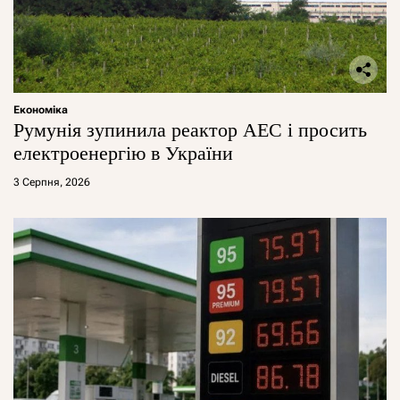
Економіка
Румунія зупинила реактор АЕС і просить
електроенергію в України
3 Серпня, 2026