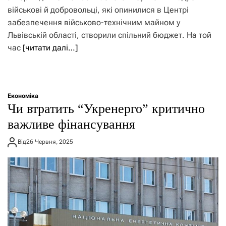
військові й добровольці, які опинилися в Центрі
забезпечення військово-технічним майном у
Львівській області, створили спільний бюджет. На той
час
[читати далі…]
Економіка
Чи втратить “Укренерго” критично
важливе фінансування
Від
26 Червня, 2025