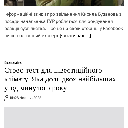
Інформаційні вкиди про звільнення Кирила Буданова з
посади начальника ГУР робляться для зондування
реакції суспільства. Про це на своїй сторінці у Facebook
пише політичний експерт
[читати далі…]
Економіка
Стрес-тест для інвестиційного
клімату. Яка доля двох найбільших
угод минулого року
Від
23 Червня, 2025