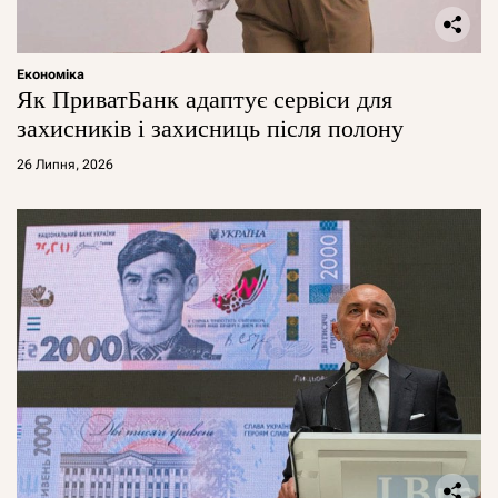
Економіка
Як ПриватБанк адаптує сервіси для
захисників і захисниць після полону
26 Липня, 2026