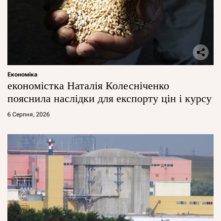
Економіка
економістка Наталія Колесніченко
пояснила наслідки для експорту цін і курсу
6 Серпня, 2026