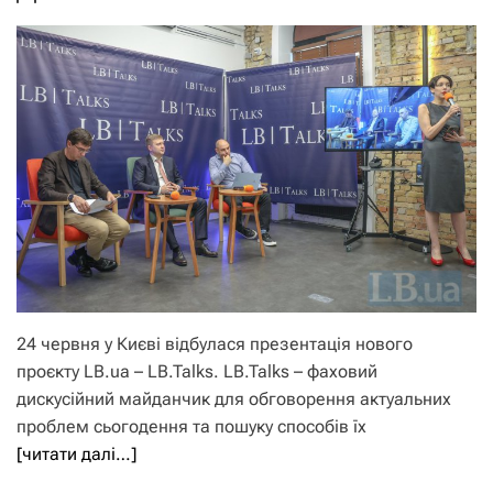
24 червня у Києві відбулася презентація нового
проєкту LB.ua – LB.Talks. LB.Talks – фаховий
дискусійний майданчик для обговорення актуальних
проблем сьогодення та пошуку способів їх
[читати далі…]