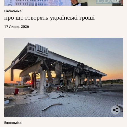
Економіка
про що говорять українські гроші
17 Липня, 2026
Економіка