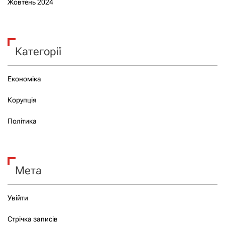
Жовтень 2024
Категорії
Економіка
Корупція
Політика
Мета
Увійти
Стрічка записів