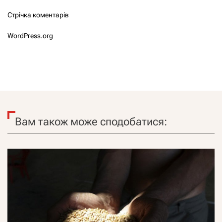
Стрічка коментарів
WordPress.org
Вам також може сподобатися: