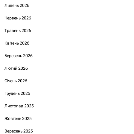
Липень 2026
Червень 2026
Травень 2026
Квітень 2026
Березень 2026
Лютий 2026
Січень 2026
Грудень 2025
Листопад 2025
Жовтень 2025
Вересень 2025