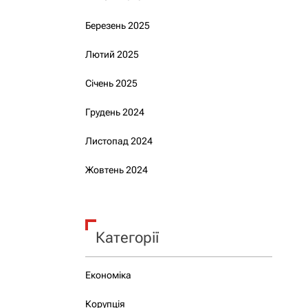
Березень 2025
Лютий 2025
Січень 2025
Грудень 2024
Листопад 2024
Жовтень 2024
Категорії
Економіка
Корупція