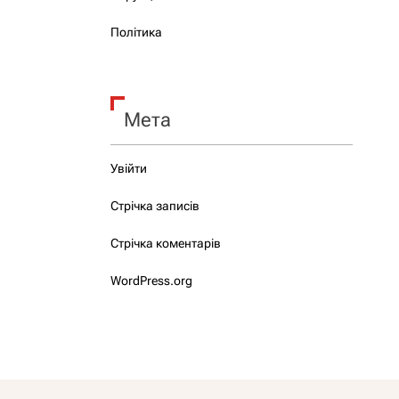
Політика
Мета
Увійти
Стрічка записів
Стрічка коментарів
WordPress.org