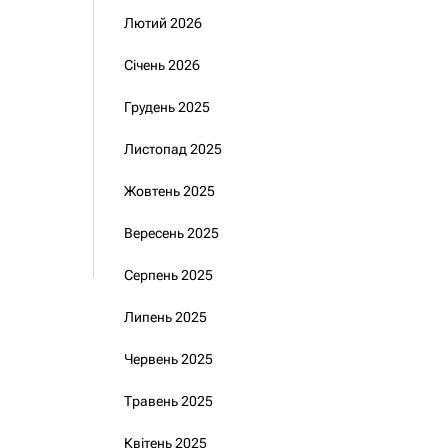
Лютий 2026
Січень 2026
Грудень 2025
Листопад 2025
Жовтень 2025
Вересень 2025
Серпень 2025
Липень 2025
Червень 2025
Травень 2025
Квітень 2025