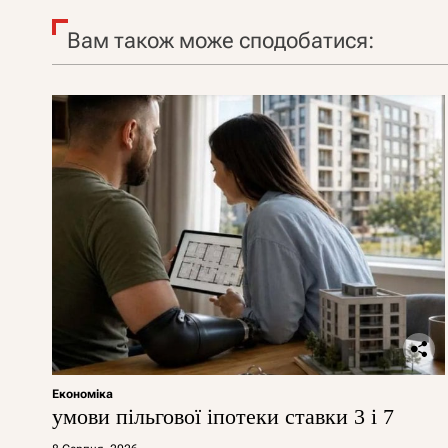
Вам також може сподобатися:
Економіка
умови пільгової іпотеки ставки 3 і 7