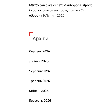
БФ “Українська сила”: Майборода, Ярмус
і Костюк розповіли про підтримку Сил
оборони
9 Липня, 2026
Архіви
Серпень 2026
Липень 2026
Червень 2026
Травень 2026
Квітень 2026
Березень 2026