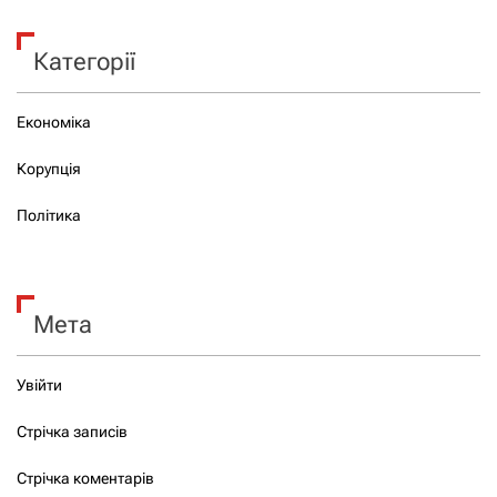
Категорії
Економіка
Корупція
Політика
Мета
Увійти
Стрічка записів
Стрічка коментарів