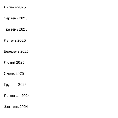
Липень 2025
Червень 2025
Травень 2025
Квітень 2025
Березень 2025
Лютий 2025
Січень 2025
Грудень 2024
Листопад 2024
Жовтень 2024