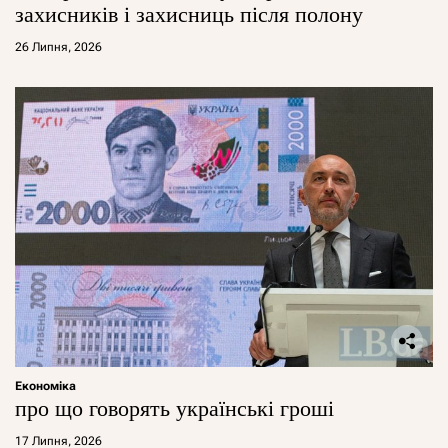
захисників і захисниць після полону
26 Липня, 2026
Економіка
про що говорять українські гроші
17 Липня, 2026