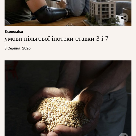
Економіка
умови пільгової іпотеки ставки 3 і 7
8 Серпня, 2026