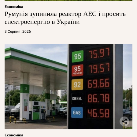
Економіка
Румунія зупинила реактор АЕС і просить
електроенергію в України
3 Серпня, 2026
Економіка