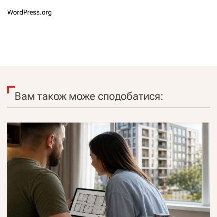
WordPress.org
Вам також може сподобатися: