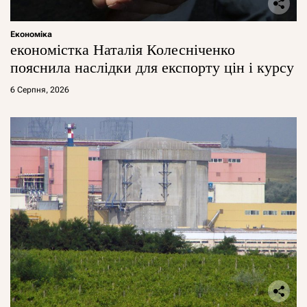
Економіка
економістка Наталія Колесніченко
пояснила наслідки для експорту цін і курсу
6 Серпня, 2026