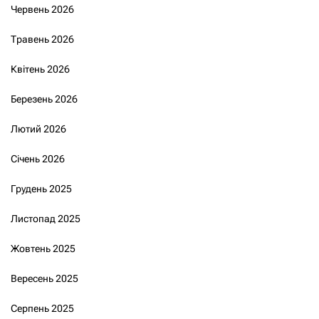
Червень 2026
Травень 2026
Квітень 2026
Березень 2026
Лютий 2026
Січень 2026
Грудень 2025
Листопад 2025
Жовтень 2025
Вересень 2025
Серпень 2025