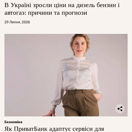
В Україні зросли ціни на дизель бензин і
автогаз: причини та прогнози
29 Липня, 2026
Економіка
Як ПриватБанк адаптує сервіси для