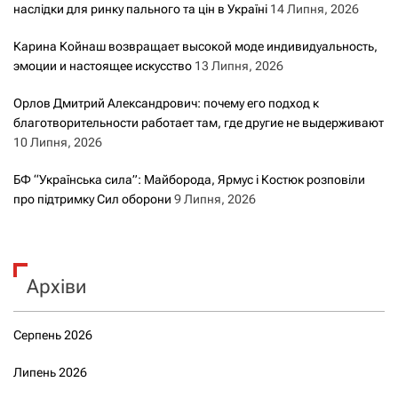
наслідки для ринку пального та цін в Україні
14 Липня, 2026
Карина Койнаш возвращает высокой моде индивидуальность,
эмоции и настоящее искусство
13 Липня, 2026
Орлов Дмитрий Александрович: почему его подход к
благотворительности работает там, где другие не выдерживают
10 Липня, 2026
БФ “Українська сила”: Майборода, Ярмус і Костюк розповіли
про підтримку Сил оборони
9 Липня, 2026
Архіви
Серпень 2026
Липень 2026