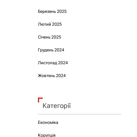
Березень 2025
Лютий 2025
Січень 2025
Грудень 2024
Листопад 2024
Жовтень 2024
Категорії
Економіка
Корупція