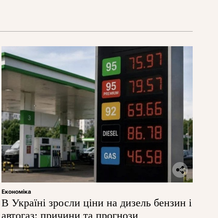
Економіка
В Україні зросли ціни на дизель бензин і
автогаз: причини та прогнози