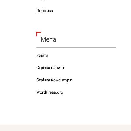
Політика
Мета
Увійти
Стрічка записів
Стрічка коментарів
WordPress.org