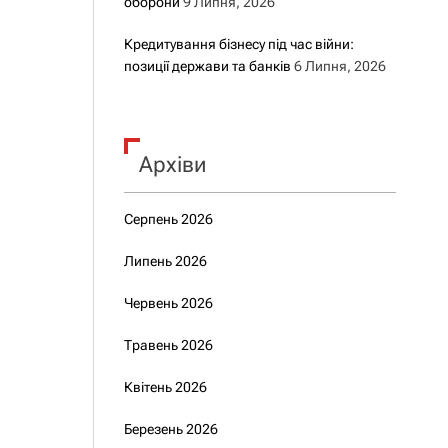
оборони
9 Липня, 2026
Кредитування бізнесу під час війни:
позиції держави та банків
6 Липня, 2026
Архіви
Серпень 2026
Липень 2026
Червень 2026
Травень 2026
Квітень 2026
Березень 2026