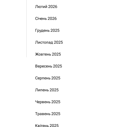
Лютий 2026
Січень 2026
Грудень 2025
Листопад 2025
Жовтень 2025
Вересень 2025
Серпень 2025
Липень 2025
Червень 2025
Травень 2025
Квітень 2025