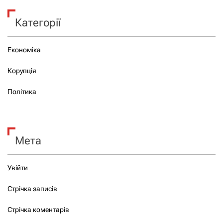
Категорії
Економіка
Корупція
Політика
Мета
Увійти
Стрічка записів
Стрічка коментарів