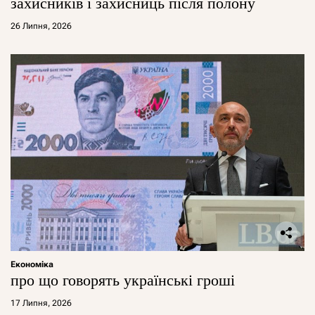
захисників і захисниць після полону
26 Липня, 2026
Економіка
про що говорять українські гроші
17 Липня, 2026