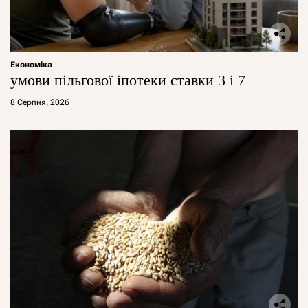
Економіка
умови пільгової іпотеки ставки 3 і 7
8 Серпня, 2026