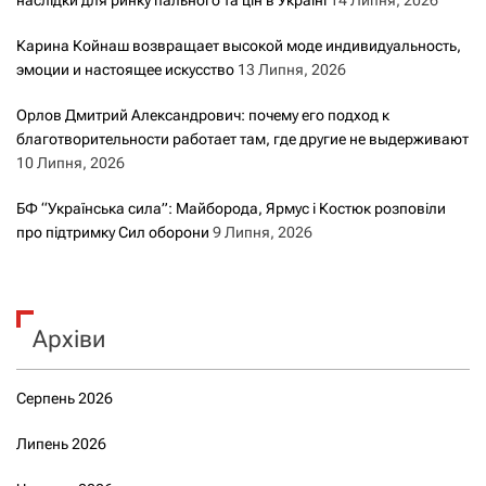
Карина Койнаш возвращает высокой моде индивидуальность,
эмоции и настоящее искусство
13 Липня, 2026
Орлов Дмитрий Александрович: почему его подход к
благотворительности работает там, где другие не выдерживают
10 Липня, 2026
БФ “Українська сила”: Майборода, Ярмус і Костюк розповіли
про підтримку Сил оборони
9 Липня, 2026
Архіви
Серпень 2026
Липень 2026