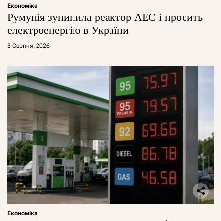
Економіка
Румунія зупинила реактор АЕС і просить
електроенергію в України
3 Серпня, 2026
Економіка