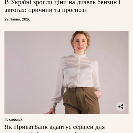
В Україні зросли ціни на дизель бензин і
автогаз: причини та прогнози
29 Липня, 2026
Економіка
Як ПриватБанк адаптує сервіси для