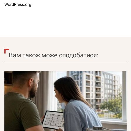
WordPress.org
Вам також може сподобатися: