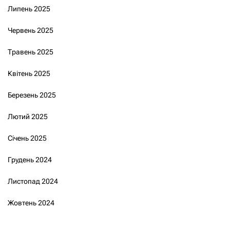
Липень 2025
Червень 2025
Травень 2025
Квітень 2025
Березень 2025
Лютий 2025
Січень 2025
Грудень 2024
Листопад 2024
Жовтень 2024