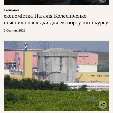
Економіка
економістка Наталія Колесніченко
пояснила наслідки для експорту цін і курсу
6 Серпня, 2026