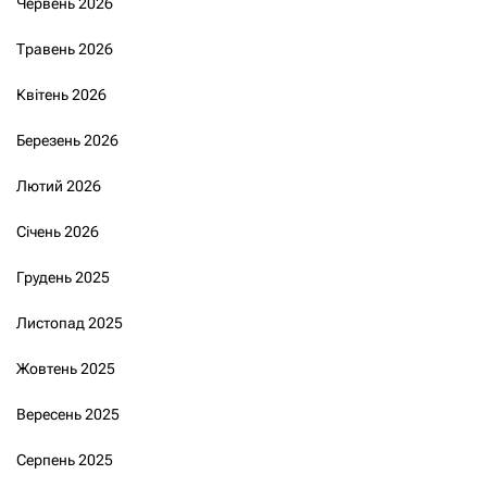
Червень 2026
Травень 2026
Квітень 2026
Березень 2026
Лютий 2026
Січень 2026
Грудень 2025
Листопад 2025
Жовтень 2025
Вересень 2025
Серпень 2025