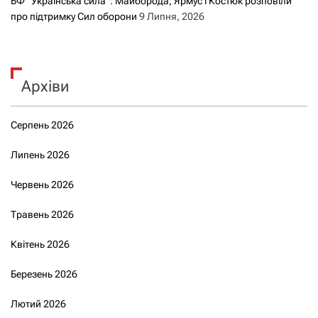
БФ “Українська сила”: Майборода, Ярмус і Костюк розповіли
про підтримку Сил оборони
9 Липня, 2026
Архіви
Серпень 2026
Липень 2026
Червень 2026
Травень 2026
Квітень 2026
Березень 2026
Лютий 2026