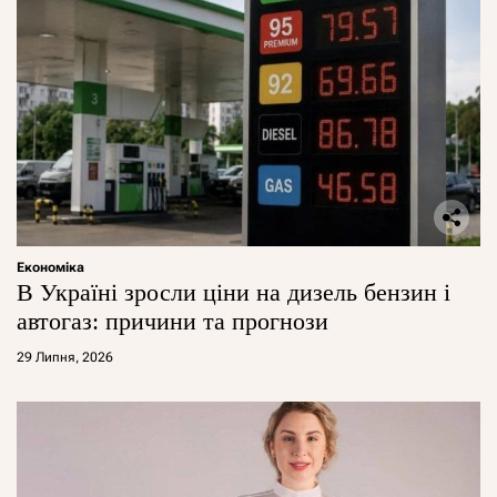
Економіка
В Україні зросли ціни на дизель бензин і
автогаз: причини та прогнози
29 Липня, 2026