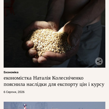
Економіка
економістка Наталія Колесніченко
пояснила наслідки для експорту цін і курсу
6 Серпня, 2026