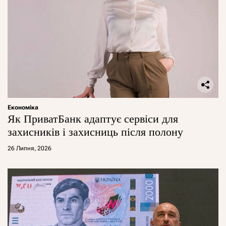
Економіка
Як ПриватБанк адаптує сервіси для
захисників і захисниць після полону
26 Липня, 2026