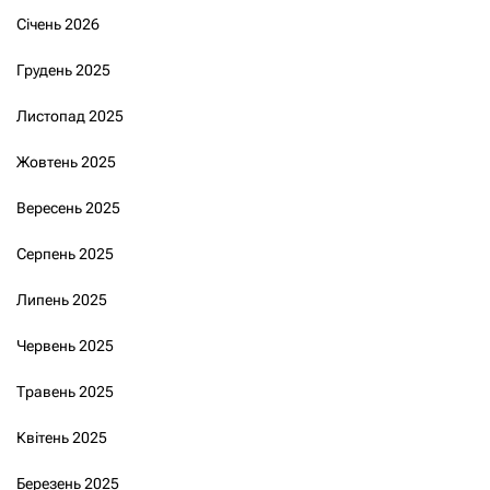
Січень 2026
Грудень 2025
Листопад 2025
Жовтень 2025
Вересень 2025
Серпень 2025
Липень 2025
Червень 2025
Травень 2025
Квітень 2025
Березень 2025