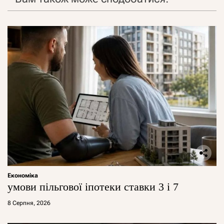
Економіка
умови пільгової іпотеки ставки 3 і 7
8 Серпня, 2026