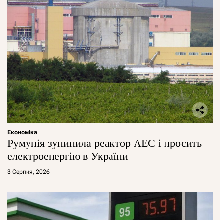
Економіка
Румунія зупинила реактор АЕС і просить
електроенергію в України
3 Серпня, 2026