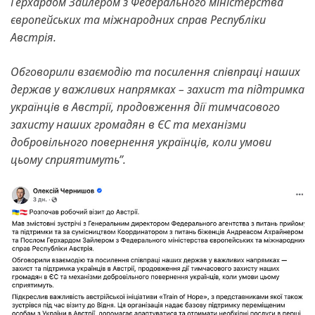
Герхардом Зайлером з Федерального міністерства
європейських та міжнародних справ Республіки
Австрія.
Обговорили взаємодію та посилення співпраці наших
держав у важливих напрямках – захист та підтримка
українців в Австрії, продовження дії тимчасового
захисту наших громадян в ЄС та механізми
добровільного повернення українців, коли умови
цьому сприятимуть”.