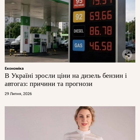
Економіка
В Україні зросли ціни на дизель бензин і
автогаз: причини та прогнози
29 Липня, 2026