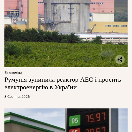
Економіка
Румунія зупинила реактор АЕС і просить
електроенергію в України
3 Серпня, 2026