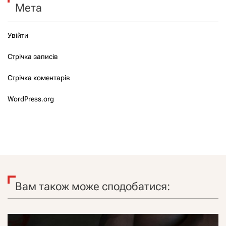
Мета
Увійти
Стрічка записів
Стрічка коментарів
WordPress.org
Вам також може сподобатися: