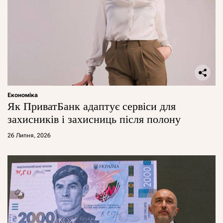
Економіка
Як ПриватБанк адаптує сервіси для
захисників і захисниць після полону
26 Липня, 2026