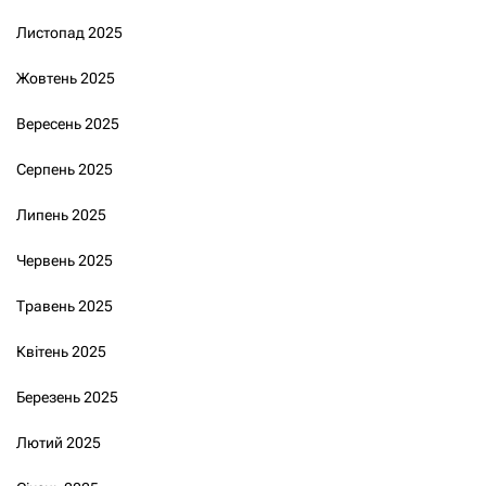
Листопад 2025
Жовтень 2025
Вересень 2025
Серпень 2025
Липень 2025
Червень 2025
Травень 2025
Квітень 2025
Березень 2025
Лютий 2025