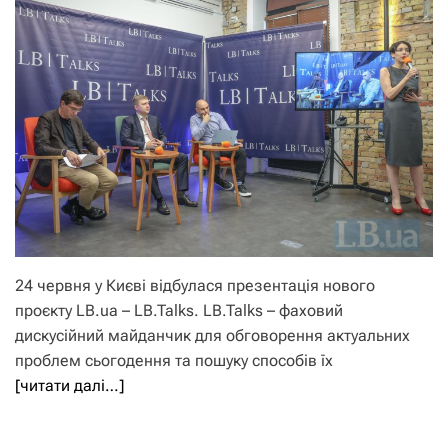
24 червня у Києві відбулася презентація нового
проєкту LB.ua – LB.Talks. LB.Talks – фаховий
дискусійний майданчик для обговорення актуальних
проблем сьогодення та пошуку способів їх
[читати далі…]