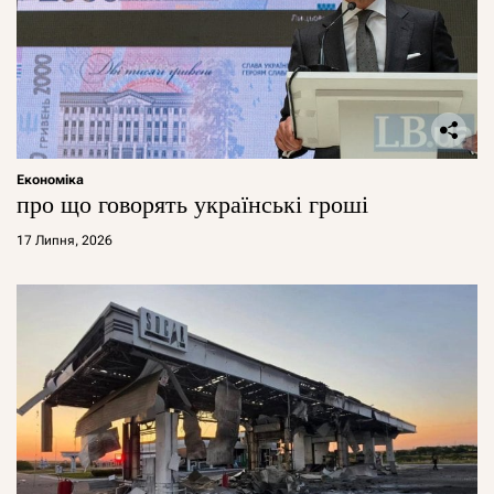
Економіка
про що говорять українські гроші
17 Липня, 2026