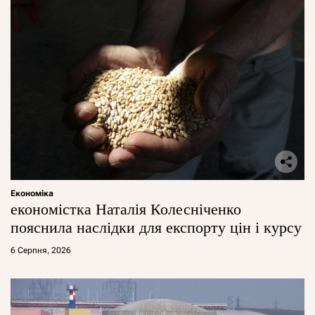
Економіка
економістка Наталія Колесніченко
пояснила наслідки для експорту цін і курсу
6 Серпня, 2026