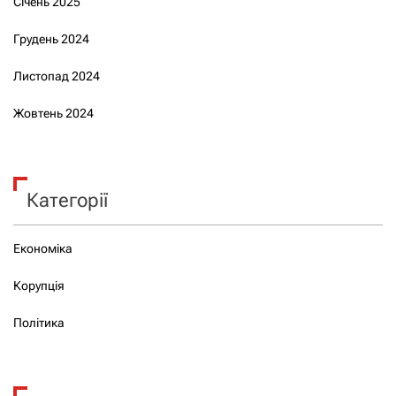
Січень 2025
Грудень 2024
Листопад 2024
Жовтень 2024
Категорії
Економіка
Корупція
Політика