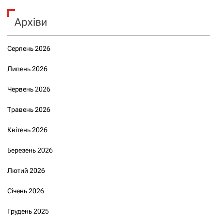
Архіви
Серпень 2026
Липень 2026
Червень 2026
Травень 2026
Квітень 2026
Березень 2026
Лютий 2026
Січень 2026
Грудень 2025