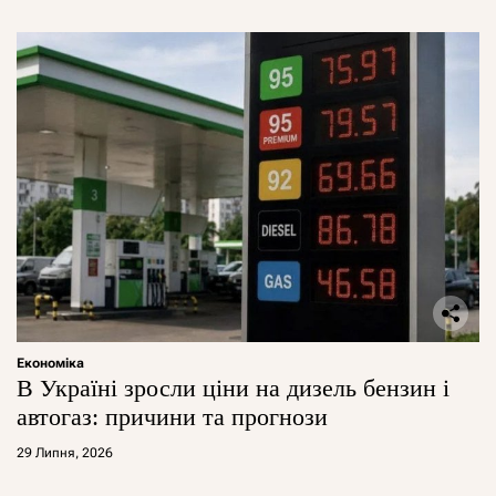
Економіка
В Україні зросли ціни на дизель бензин і
автогаз: причини та прогнози
29 Липня, 2026