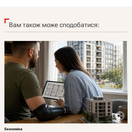
Вам також може сподобатися:
Економіка