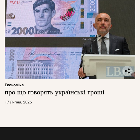
Економіка
про що говорять українські гроші
17 Липня, 2026