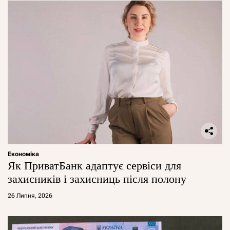
Економіка
Як ПриватБанк адаптує сервіси для
захисників і захисниць після полону
26 Липня, 2026