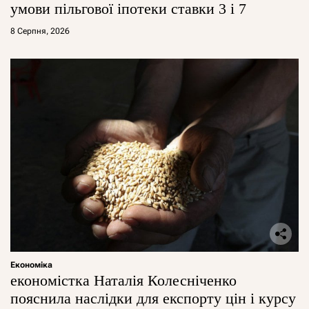
умови пільгової іпотеки ставки 3 і 7
8 Серпня, 2026
Економіка
економістка Наталія Колесніченко
пояснила наслідки для експорту цін і курсу