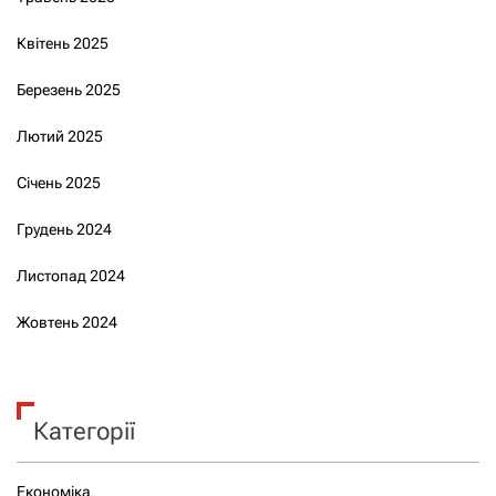
Квітень 2025
Березень 2025
Лютий 2025
Січень 2025
Грудень 2024
Листопад 2024
Жовтень 2024
Категорії
Економіка