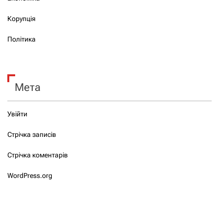
Корупція
Політика
Мета
Увійти
Стрічка записів
Стрічка коментарів
WordPress.org