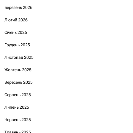
Березень 2026
Лютий 2026
Січень 2026
Грудень 2025
Листопад 2025
Жовтень 2025
Вересень 2025
Серпень 2025
Липень 2025
Червень 2025
Травень 2025