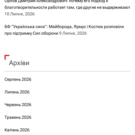
Орлов Дмитрий Александрович: почему его подход к
благотворительности работает там, где другие не выдерживают
10 Липня, 2026
БФ “Українська сила”: Майборода, Ярмус і Костюк розповіли
про підтримку Сил оборони
9 Липня, 2026
Архіви
Серпень 2026
Липень 2026
Червень 2026
Травень 2026
Квітень 2026