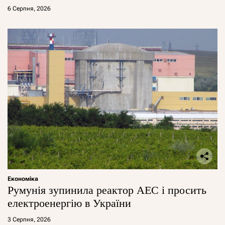
6 Серпня, 2026
Економіка
Румунія зупинила реактор АЕС і просить
електроенергію в України
3 Серпня, 2026