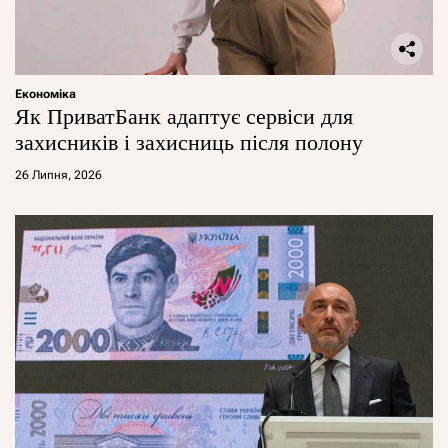
Економіка
Як ПриватБанк адаптує сервіси для
захисників і захисниць після полону
26 Липня, 2026