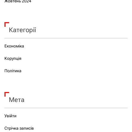
Жовтень 2024
Категорії
Економіка
Корупція
Політика
Мета
Увійти
Стрічка записів