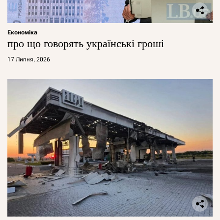
Економіка
про що говорять українські гроші
17 Липня, 2026