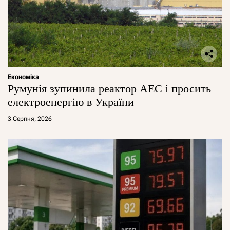
Економіка
Румунія зупинила реактор АЕС і просить
електроенергію в України
3 Серпня, 2026