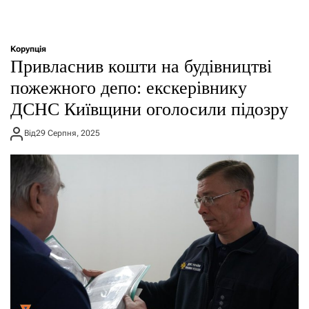
Корупція
Привласнив кошти на будівництві
пожежного депо: екскерівнику
ДСНС Київщини оголосили підозру
Від
29 Серпня, 2025