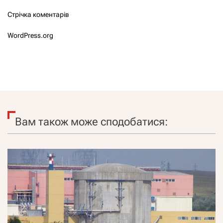
Стрічка коментарів
WordPress.org
Вам також може сподобатися: