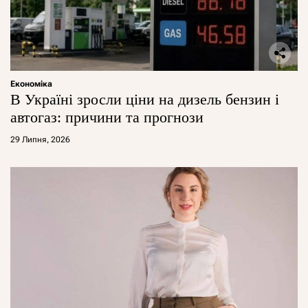
Економіка
В Україні зросли ціни на дизель бензин і
автогаз: причини та прогнози
29 Липня, 2026