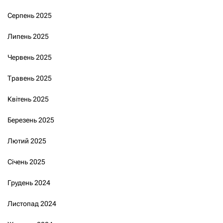
Серпень 2025
Липень 2025
Червень 2025
Травень 2025
Квітень 2025
Березень 2025
Лютий 2025
Січень 2025
Грудень 2024
Листопад 2024