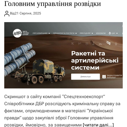
Головним управління розвідки
Від
21 Серпня, 2025
Скриншот з сайту компанії “Спецтехноекспорт”
Співробітники ДБР розслідують кримінальну справу за
фактами, оприлюдненими в матеріалі “Української
правди” щодо закупівлі зброї Головним управління
розвідки, ймовірно, за завищеними
[читати далі…]