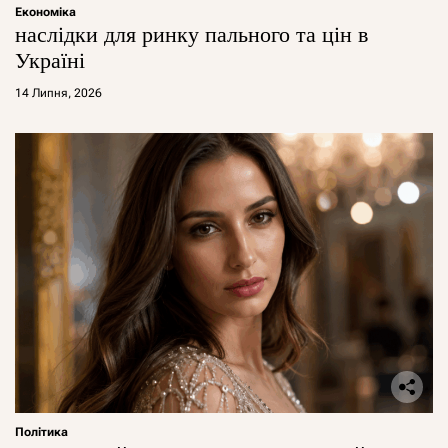
Економіка
наслідки для ринку пального та цін в
Україні
14 Липня, 2026
Політика