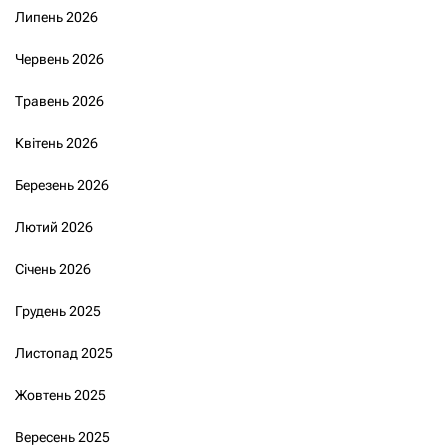
Липень 2026
Червень 2026
Травень 2026
Квітень 2026
Березень 2026
Лютий 2026
Січень 2026
Грудень 2025
Листопад 2025
Жовтень 2025
Вересень 2025