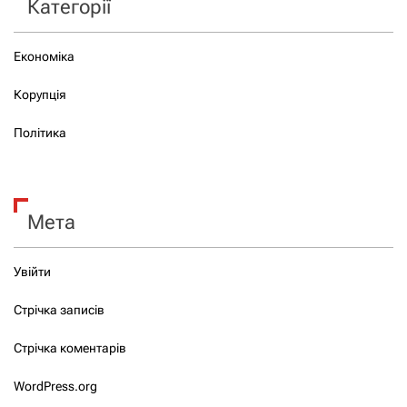
Категорії
Економіка
Корупція
Політика
Мета
Увійти
Стрічка записів
Стрічка коментарів
WordPress.org