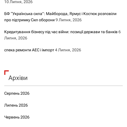
10 Липня, 2026
БФ “Українська сила”: Майборода, Ярмус і Костюк розповіли
про підтримку Сил оборони
9 Липня, 2026
Кредитування бізнесу під час війни: позиції держави та банків
6
Липня, 2026
спека ремонти АЕС і імпорт
4 Липня, 2026
Архіви
Серпень 2026
Липень 2026
Червень 2026