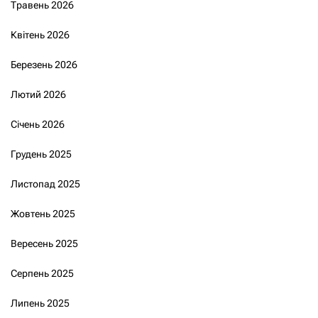
Травень 2026
Квітень 2026
Березень 2026
Лютий 2026
Січень 2026
Грудень 2025
Листопад 2025
Жовтень 2025
Вересень 2025
Серпень 2025
Липень 2025