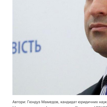
Автори: Гюндуз Мамедов, кандидат юридичних наук,