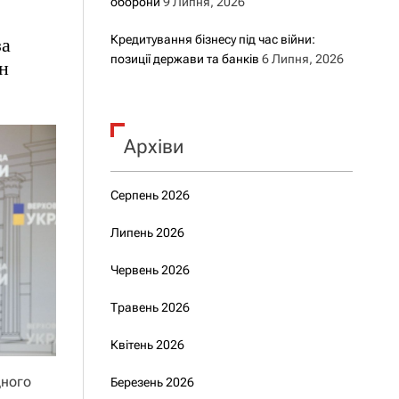
оборони
9 Липня, 2026
Кредитування бізнесу під час війни:
за
позиції держави та банків
6 Липня, 2026
лн
Архіви
Серпень 2026
Липень 2026
Червень 2026
Травень 2026
Квітень 2026
дного
Березень 2026