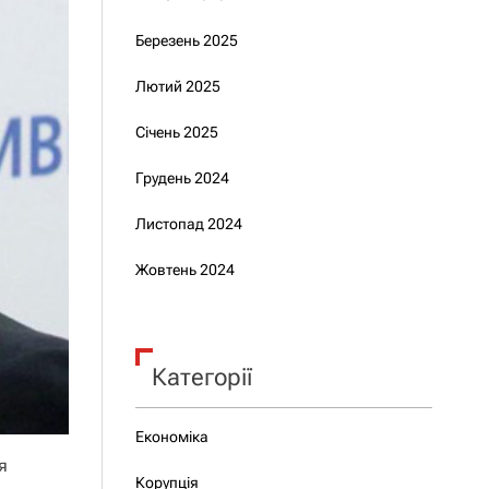
Березень 2025
Лютий 2025
Січень 2025
Грудень 2024
Листопад 2024
Жовтень 2024
Категорії
Економіка
я
Корупція