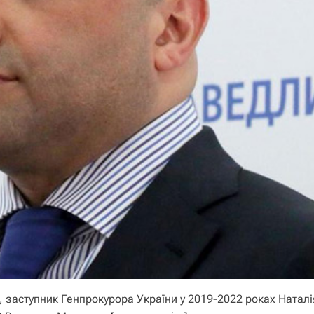
 заступник Генпрокурора України у 2019-2022 роках Наталі