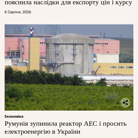
пояснила наслідки для експорту цін і курсу
6 Серпня, 2026
Економіка
Румунія зупинила реактор АЕС і просить
електроенергію в України