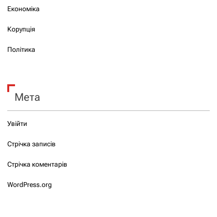
Економіка
Корупція
Політика
Мета
Увійти
Стрічка записів
Стрічка коментарів
WordPress.org