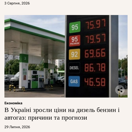
3 Серпня, 2026
Економіка
В Україні зросли ціни на дизель бензин і
автогаз: причини та прогнози
29 Липня, 2026