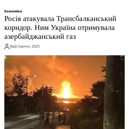
Економіка
Росія атакувала Трансбалканський
коридор. Ним Україна отримувала
азербайджанський газ
Від
8 Серпня, 2025