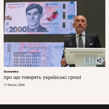
Економіка
про що говорять українські гроші
17 Липня, 2026