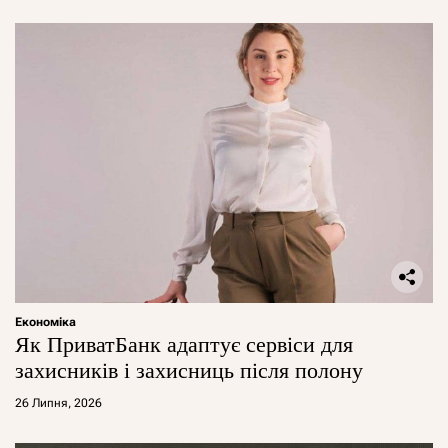
Економіка
Як ПриватБанк адаптує сервіси для
захисників і захисниць після полону
26 Липня, 2026