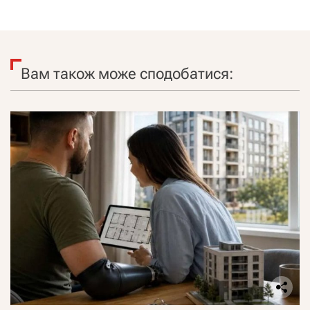
Вам також може сподобатися: