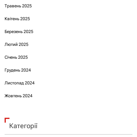
Травень 2025
Квітень 2025
Березень 2025
Лютий 2025
Січень 2025
Грудень 2024
Листопад 2024
Жовтень 2024
Категорії