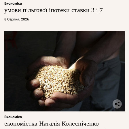
Економіка
умови пільгової іпотеки ставки 3 і 7
8 Серпня, 2026
Економіка
економістка Наталія Колесніченко