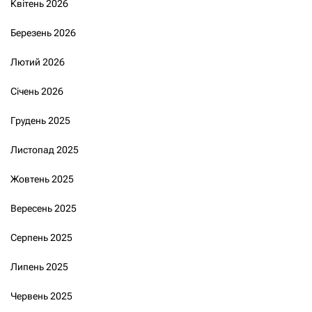
Квітень 2026
Березень 2026
Лютий 2026
Січень 2026
Грудень 2025
Листопад 2025
Жовтень 2025
Вересень 2025
Серпень 2025
Липень 2025
Червень 2025