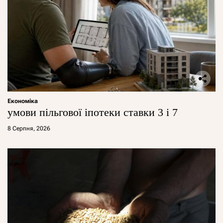
Економіка
умови пільгової іпотеки ставки 3 і 7
8 Серпня, 2026