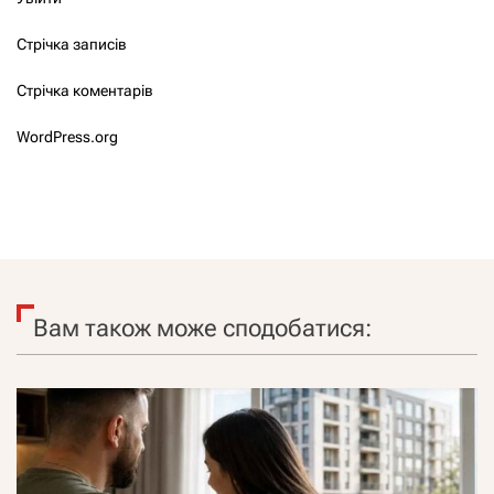
Стрічка записів
Стрічка коментарів
WordPress.org
Вам також може сподобатися: