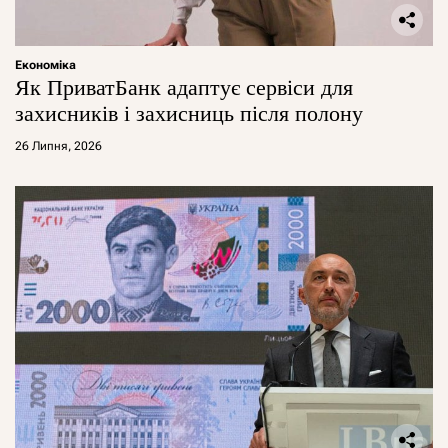
Економіка
Як ПриватБанк адаптує сервіси для
захисників і захисниць після полону
26 Липня, 2026