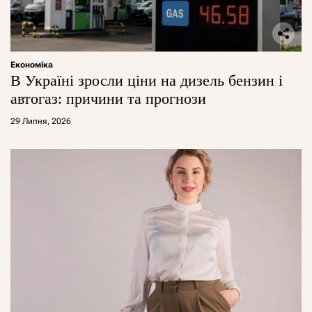
Економіка
В Україні зросли ціни на дизель бензин і
автогаз: причини та прогнози
29 Липня, 2026