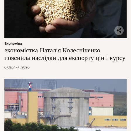
Економіка
економістка Наталія Колесніченко
пояснила наслідки для експорту цін і курсу
6 Серпня, 2026