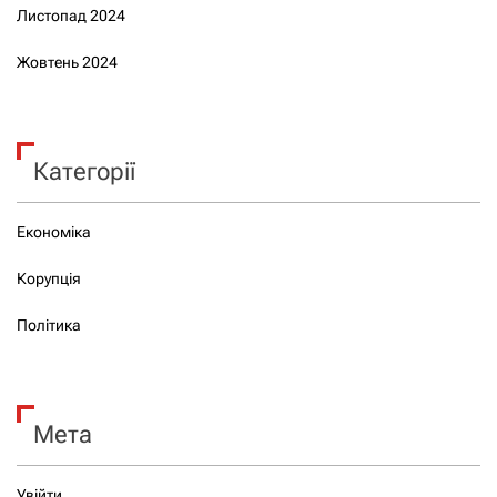
Листопад 2024
Жовтень 2024
Категорії
Економіка
Корупція
Політика
Мета
Увійти