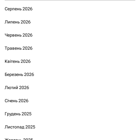
Серпень 2026
Липень 2026
Червень 2026
Травень 2026
Квітень 2026
Березень 2026
Лютий 2026
Січень 2026
Грудень 2025
Листопад 2025
Жовтень 2025