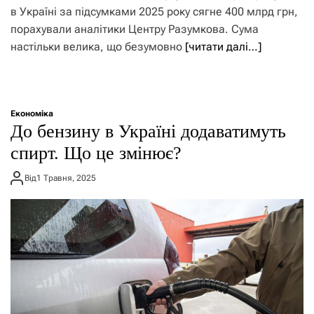
в Україні за підсумками 2025 року сягне 400 млрд грн,
порахували аналітики Центру Разумкова. Сума
настільки велика, що безумовно
[читати далі…]
Економіка
До бензину в Україні додаватимуть
спирт. Що це змінює?
Від
1 Травня, 2025