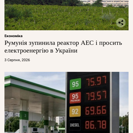
Економіка
Румунія зупинила реактор АЕС і просить
електроенергію в України
3 Серпня, 2026