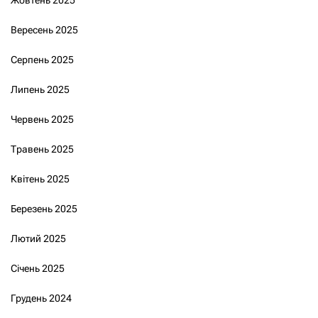
Вересень 2025
Серпень 2025
Липень 2025
Червень 2025
Травень 2025
Квітень 2025
Березень 2025
Лютий 2025
Січень 2025
Грудень 2024