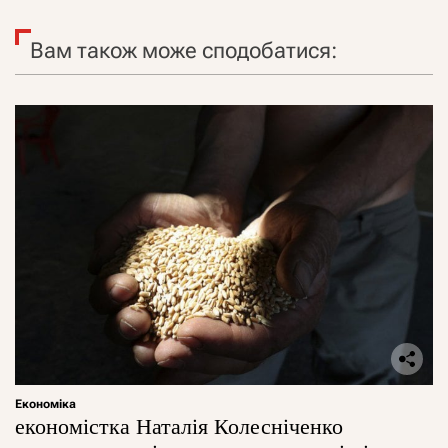
Вам також може сподобатися:
Економіка
економістка Наталія Колесніченко