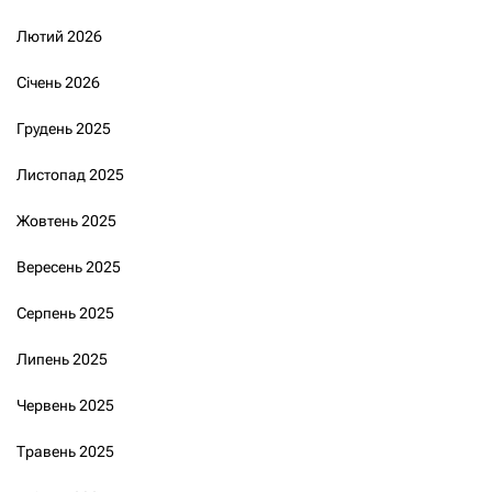
Лютий 2026
Січень 2026
Грудень 2025
Листопад 2025
Жовтень 2025
Вересень 2025
Серпень 2025
Липень 2025
Червень 2025
Травень 2025