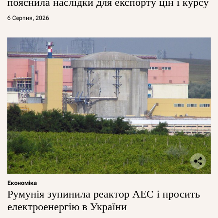
пояснила наслідки для експорту цін і курсу
6 Серпня, 2026
Економіка
Румунія зупинила реактор АЕС і просить
електроенергію в України