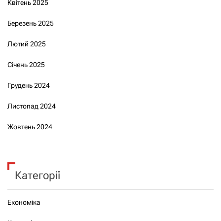
Квітень 2025
Березень 2025
Лютий 2025
Січень 2025
Грудень 2024
Листопад 2024
Жовтень 2024
Категорії
Економіка