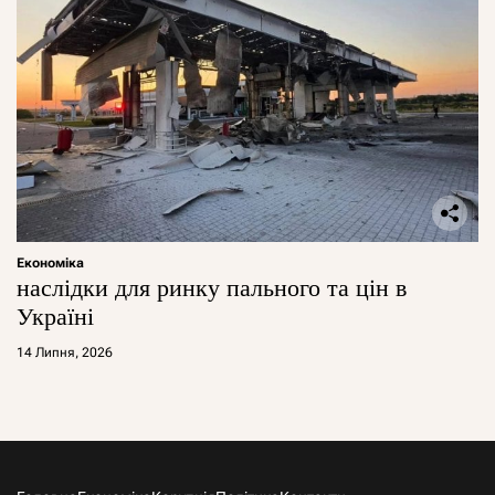
Економіка
наслідки для ринку пального та цін в
Україні
14 Липня, 2026