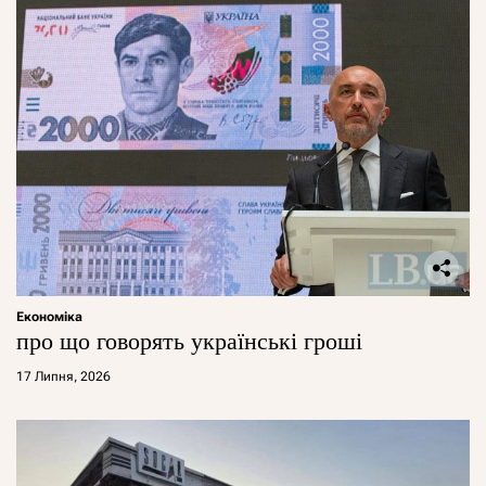
Економіка
про що говорять українські гроші
17 Липня, 2026