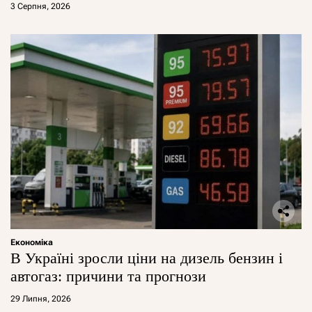
3 Серпня, 2026
Економіка
В Україні зросли ціни на дизель бензин і
автогаз: причини та прогнози
29 Липня, 2026