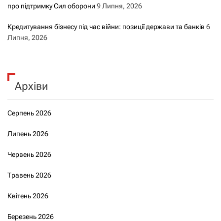
про підтримку Сил оборони
9 Липня, 2026
Кредитування бізнесу під час війни: позиції держави та банків
6
Липня, 2026
Архіви
Серпень 2026
Липень 2026
Червень 2026
Травень 2026
Квітень 2026
Березень 2026