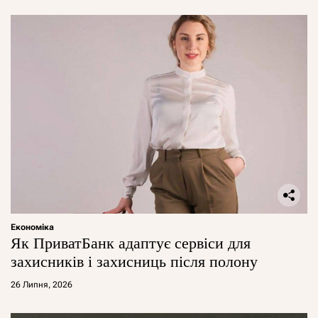
Економіка
Як ПриватБанк адаптує сервіси для
захисників і захисниць після полону
26 Липня, 2026