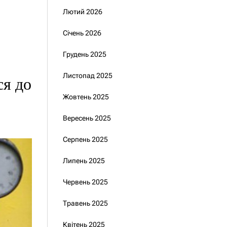
Лютий 2026
Січень 2026
Грудень 2025
Листопад 2025
ся до
Жовтень 2025
Вересень 2025
Серпень 2025
Липень 2025
Червень 2025
Травень 2025
Квітень 2025