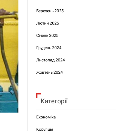
Березень 2025
Лютий 2025
Січень 2025
Грудень 2024
Листопад 2024
Жовтень 2024
Категорії
Економіка
Корупція