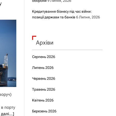
оборони
9 Липня, 2026
у
Кредитування бізнесу під час війни:
позиції держави та банків
6 Липня, 2026
Архіви
Серпень 2026
Липень 2026
Червень 2026
Травень 2026
воруч)
Квітень 2026
 в порту
Березень 2026
 далі…]