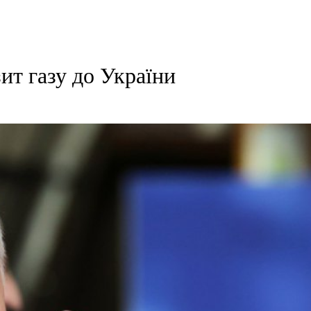
ит газу до України