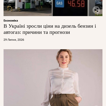
Економіка
В Україні зросли ціни на дизель бензин і
автогаз: причини та прогнози
29 Липня, 2026