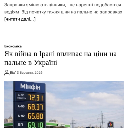
Заправки змінюють цінники, і це нарешті подобається
водіям Від початку тижня ціни на пальне на заправках
[читати далі…]
Економіка
Як війна в Ірані впливає на ціни на
пальне в Україні
Від
13 Березня, 2026