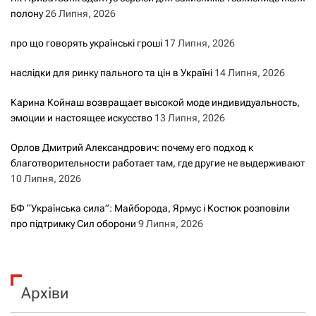
полону
26 Липня, 2026
про що говорять українські гроші
17 Липня, 2026
наслідки для ринку пального та цін в Україні
14 Липня, 2026
Карина Койнаш возвращает высокой моде индивидуальность,
эмоции и настоящее искусство
13 Липня, 2026
Орлов Дмитрий Александрович: почему его подход к
благотворительности работает там, где другие не выдерживают
10 Липня, 2026
БФ “Українська сила”: Майборода, Ярмус і Костюк розповіли
про підтримку Сил оборони
9 Липня, 2026
Архіви