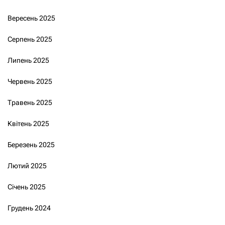
Вересень 2025
Серпень 2025
Липень 2025
Червень 2025
Травень 2025
Квітень 2025
Березень 2025
Лютий 2025
Січень 2025
Грудень 2024