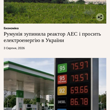
Економіка
Румунія зупинила реактор АЕС і просить
електроенергію в України
3 Серпня, 2026