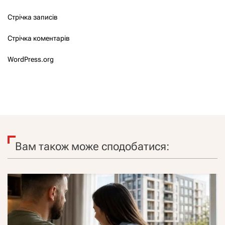
Стрічка записів
Стрічка коментарів
WordPress.org
Вам також може сподобатися: