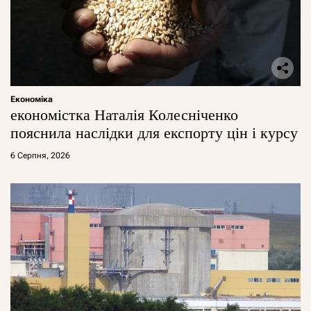
Економіка
економістка Наталія Колесніченко
пояснила наслідки для експорту цін і курсу
6 Серпня, 2026