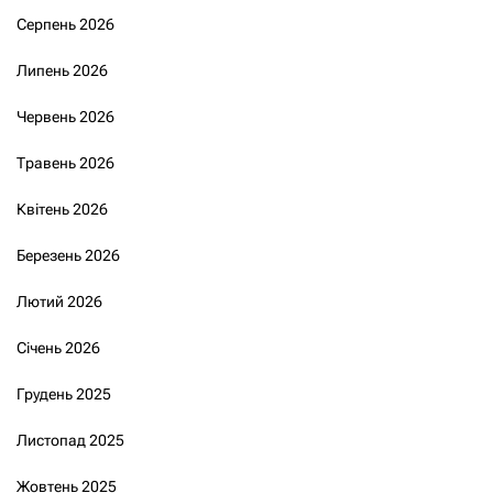
Серпень 2026
Липень 2026
Червень 2026
Травень 2026
Квітень 2026
Березень 2026
Лютий 2026
Січень 2026
Грудень 2025
Листопад 2025
Жовтень 2025