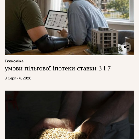
Економіка
умови пільгової іпотеки ставки 3 і 7
8 Серпня, 2026