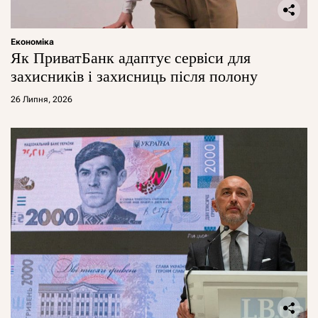
Економіка
Як ПриватБанк адаптує сервіси для
захисників і захисниць після полону
26 Липня, 2026