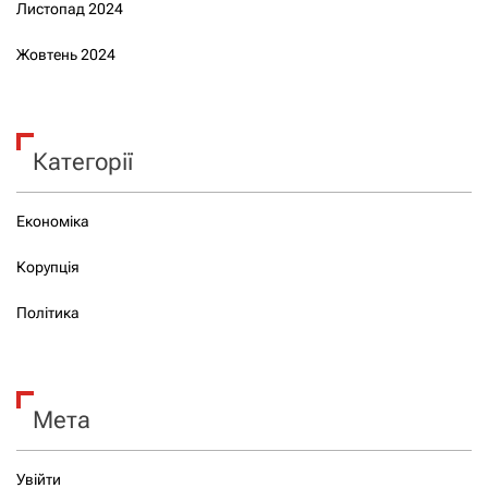
Листопад 2024
Жовтень 2024
Категорії
Економіка
Корупція
Політика
Мета
Увійти