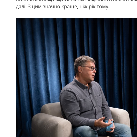
далі. З цим значно краще, ніж рік тому.