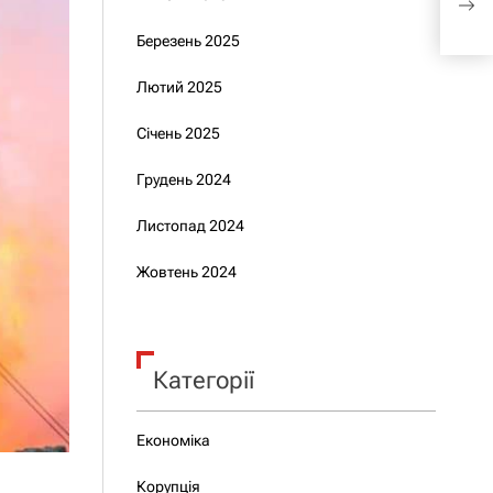
кон
Березень 2025
Лютий 2025
Січень 2025
Грудень 2024
Листопад 2024
Жовтень 2024
Категорії
Економіка
Корупція