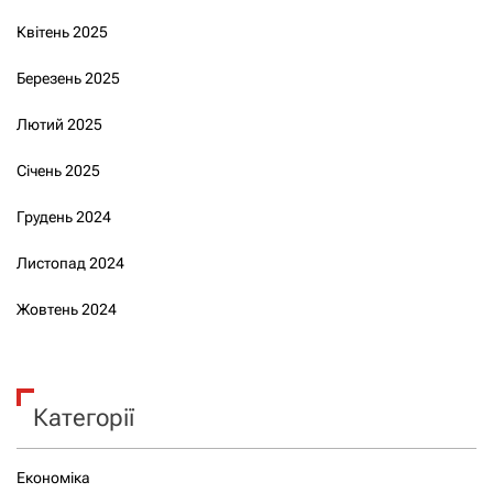
Квітень 2025
Березень 2025
Лютий 2025
Січень 2025
Грудень 2024
Листопад 2024
Жовтень 2024
Категорії
Економіка