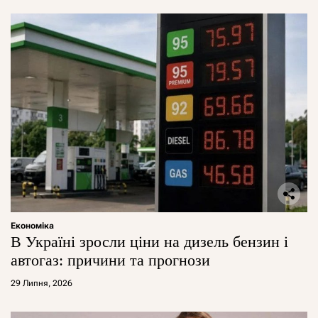
Економіка
В Україні зросли ціни на дизель бензин і
автогаз: причини та прогнози
29 Липня, 2026