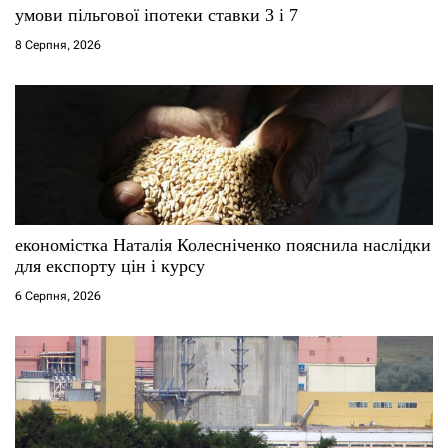
умови пільгової іпотеки ставки 3 і 7
8 Серпня, 2026
економістка Наталія Колесніченко пояснила наслідки
для експорту цін і курсу
6 Серпня, 2026