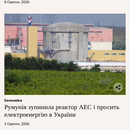
6 Серпня, 2026
Економіка
Румунія зупинила реактор АЕС і просить
електроенергію в України
3 Серпня, 2026