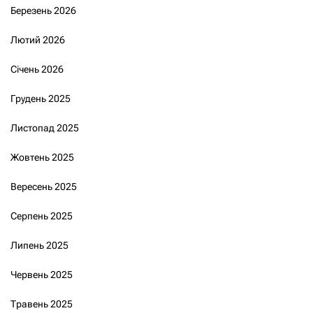
Березень 2026
Лютий 2026
Січень 2026
Грудень 2025
Листопад 2025
Жовтень 2025
Вересень 2025
Серпень 2025
Липень 2025
Червень 2025
Травень 2025