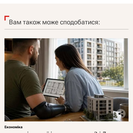
Вам також може сподобатися:
Економіка