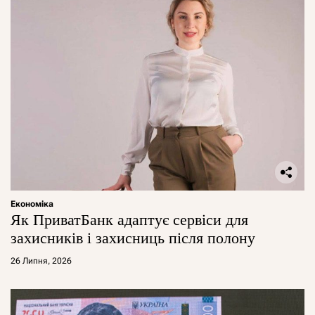
Економіка
Як ПриватБанк адаптує сервіси для
захисників і захисниць після полону
26 Липня, 2026