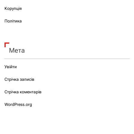
Корупція
Політика
Мета
Увійти
Стрічка записів
Стрічка коментарів
WordPress.org