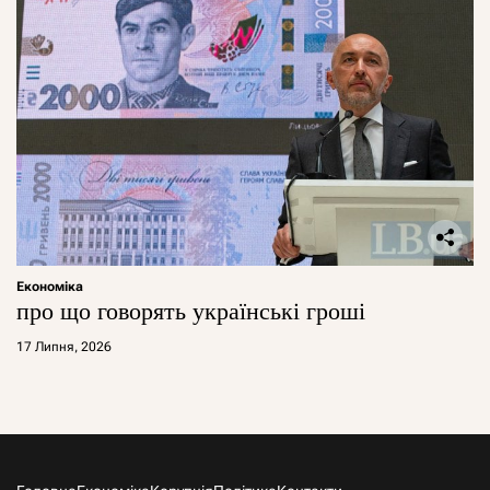
Економіка
про що говорять українські гроші
17 Липня, 2026