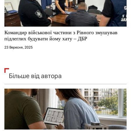
​Командир військової частини з Рівного змушував
підлеглих будувати йому хату – ДБР
23 Вересня, 2025
Більше від автора