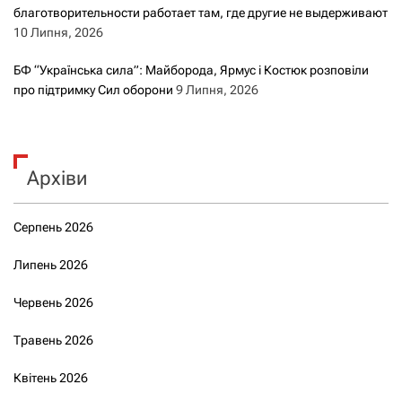
благотворительности работает там, где другие не выдерживают
10 Липня, 2026
БФ “Українська сила”: Майборода, Ярмус і Костюк розповіли
про підтримку Сил оборони
9 Липня, 2026
Архіви
Серпень 2026
Липень 2026
Червень 2026
Травень 2026
Квітень 2026