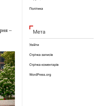
Політика
рня –
Мета
Увійти
Стрічка записів
Стрічка коментарів
WordPress.org