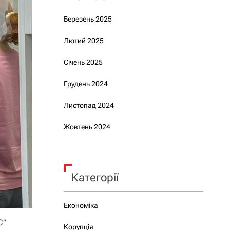
Березень 2025
Лютий 2025
Січень 2025
Грудень 2024
Листопад 2024
Жовтень 2024
Категорії
Економіка
С”
Корупція