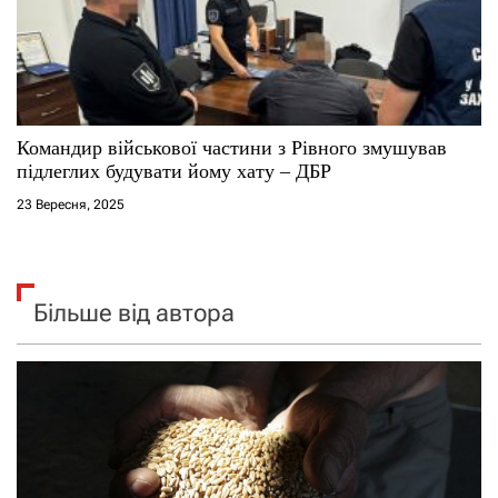
​Командир військової частини з Рівного змушував
підлеглих будувати йому хату – ДБР
23 Вересня, 2025
Більше від автора