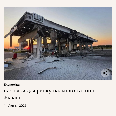
Економіка
наслідки для ринку пального та цін в
Україні
14 Липня, 2026