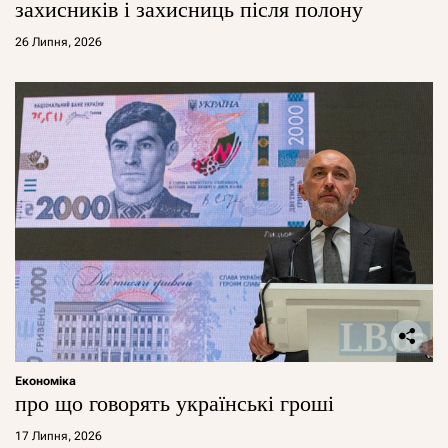
захисників і захисниць після полону
26 Липня, 2026
Економіка
про що говорять українські гроші
17 Липня, 2026