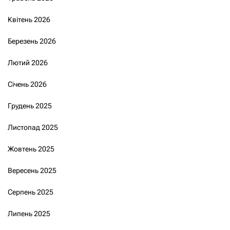
Квітень 2026
Березень 2026
Лютий 2026
Січень 2026
Грудень 2025
Листопад 2025
Жовтень 2025
Вересень 2025
Серпень 2025
Липень 2025