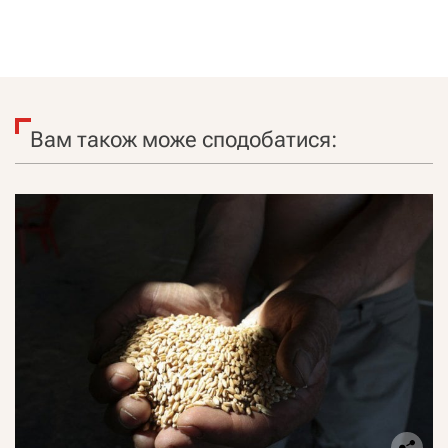
Вам також може сподобатися: