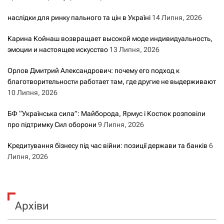
наслідки для ринку пального та цін в Україні
14 Липня, 2026
Карина Койнаш возвращает высокой моде индивидуальность,
эмоции и настоящее искусство
13 Липня, 2026
Орлов Дмитрий Александрович: почему его подход к
благотворительности работает там, где другие не выдерживают
10 Липня, 2026
БФ “Українська сила”: Майборода, Ярмус і Костюк розповіли
про підтримку Сил оборони
9 Липня, 2026
Кредитування бізнесу під час війни: позиції держави та банків
6
Липня, 2026
Архіви