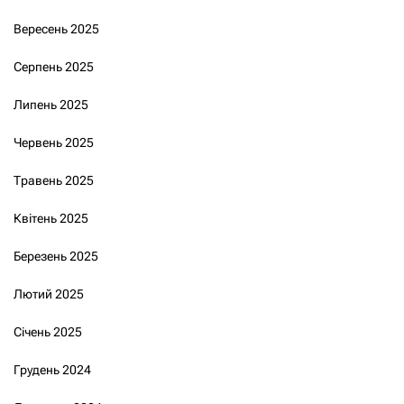
Вересень 2025
Серпень 2025
Липень 2025
Червень 2025
Травень 2025
Квітень 2025
Березень 2025
Лютий 2025
Січень 2025
Грудень 2024