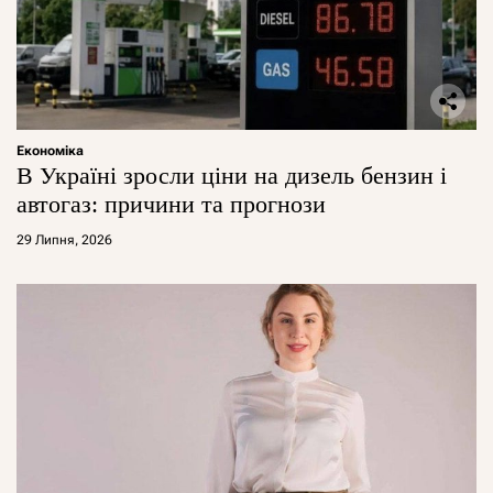
Економіка
В Україні зросли ціни на дизель бензин і
автогаз: причини та прогнози
29 Липня, 2026