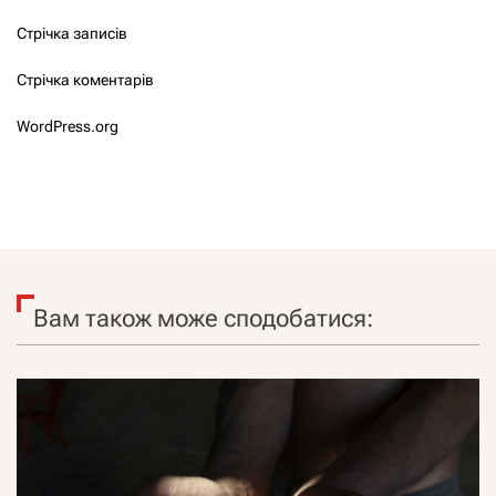
Стрічка записів
Стрічка коментарів
WordPress.org
Вам також може сподобатися: