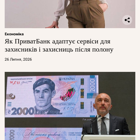
Економіка
Як ПриватБанк адаптує сервіси для
захисників і захисниць після полону
26 Липня, 2026