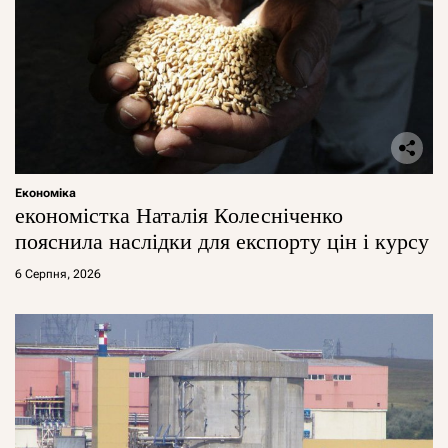
Економіка
економістка Наталія Колесніченко
пояснила наслідки для експорту цін і курсу
6 Серпня, 2026