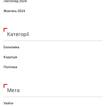
Листопад 2024
Жовтень 2024
Категорії
Економіка
Корупція
Політика
Мета
Увійти