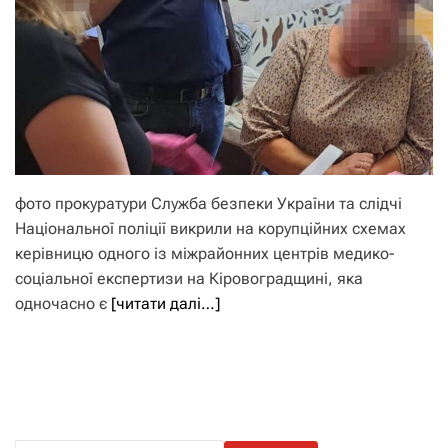
фото прокуратури Служба безпеки України та слідчі
Національної поліції викрили на корупційних схемах
керівницю одного із міжрайонних центрів медико-
соціальної експертизи на Кіровоградщині, яка
одночасно є
[читати далі…]