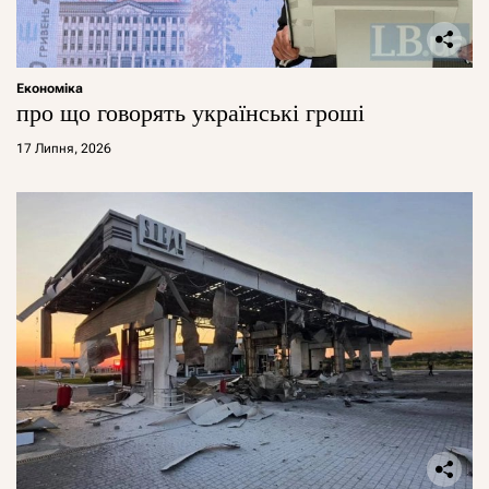
Економіка
про що говорять українські гроші
17 Липня, 2026