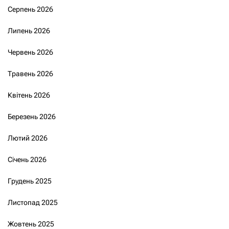
Серпень 2026
Липень 2026
Червень 2026
Травень 2026
Квітень 2026
Березень 2026
Лютий 2026
Січень 2026
Грудень 2025
Листопад 2025
Жовтень 2025