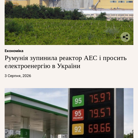
Економіка
Румунія зупинила реактор АЕС і просить
електроенергію в України
3 Серпня, 2026