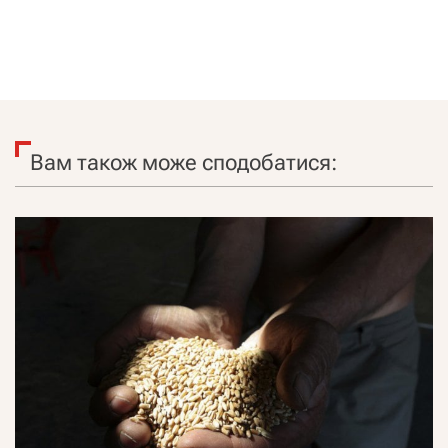
Вам також може сподобатися: