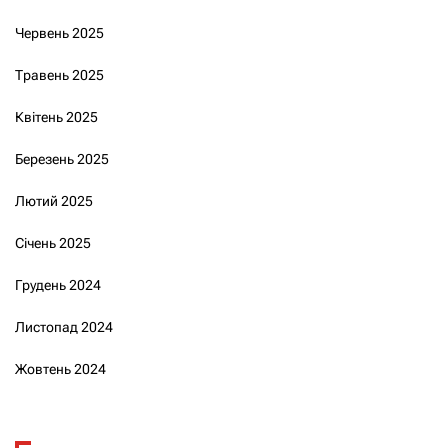
Червень 2025
Травень 2025
Квітень 2025
Березень 2025
Лютий 2025
Січень 2025
Грудень 2024
Листопад 2024
Жовтень 2024