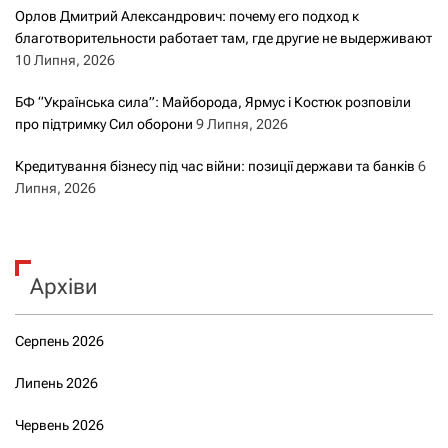
Орлов Дмитрий Александрович: почему его подход к
благотворительности работает там, где другие не выдерживают
10 Липня, 2026
БФ “Українська сила”: Майборода, Ярмус і Костюк розповіли
про підтримку Сил оборони
9 Липня, 2026
Кредитування бізнесу під час війни: позиції держави та банків
6
Липня, 2026
Архіви
Серпень 2026
Липень 2026
Червень 2026