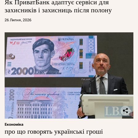
Як ПриватБанк адаптує сервіси для
захисників і захисниць після полону
26 Липня, 2026
Економіка
про що говорять українські гроші