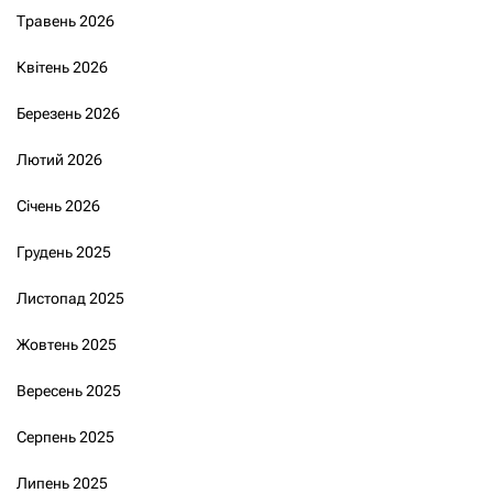
Травень 2026
Квітень 2026
Березень 2026
Лютий 2026
Січень 2026
Грудень 2025
Листопад 2025
Жовтень 2025
Вересень 2025
Серпень 2025
Липень 2025