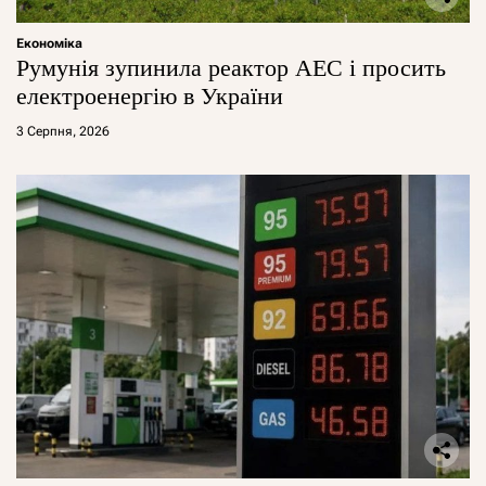
Економіка
Румунія зупинила реактор АЕС і просить
електроенергію в України
3 Серпня, 2026