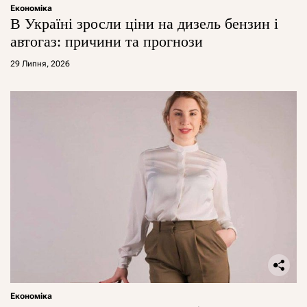
Економіка
В Україні зросли ціни на дизель бензин і
автогаз: причини та прогнози
29 Липня, 2026
Економіка