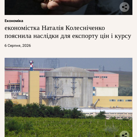
Економіка
економістка Наталія Колесніченко
пояснила наслідки для експорту цін і курсу
6 Серпня, 2026