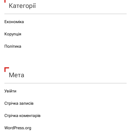
Категорії
Економіка
Корупція
Політика
Мета
Увійти
Стрічка записів
Стрічка коментарів
WordPress.org