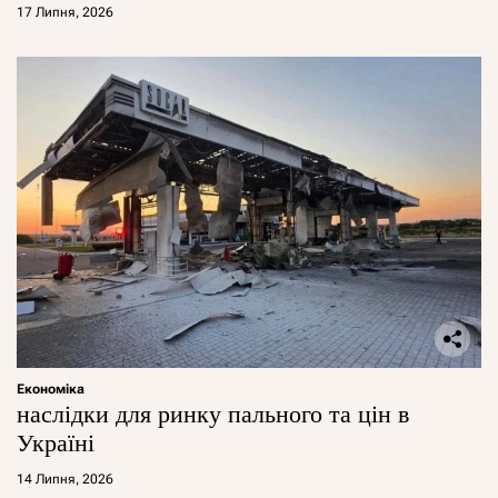
17 Липня, 2026
Економіка
наслідки для ринку пального та цін в
Україні
14 Липня, 2026