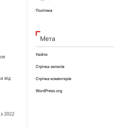
Політика
Мета
Увійти
ля
Стрічка записів
а від
Стрічка коментарів
WordPress.org
 з 2022