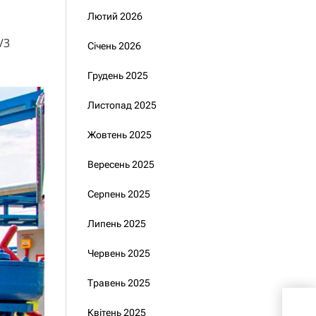
Лютий 2026
/3
Січень 2026
Грудень 2025
Листопад 2025
Жовтень 2025
Вересень 2025
Серпень 2025
Липень 2025
Червень 2025
Травень 2025
Зел
Квітень 2025
про