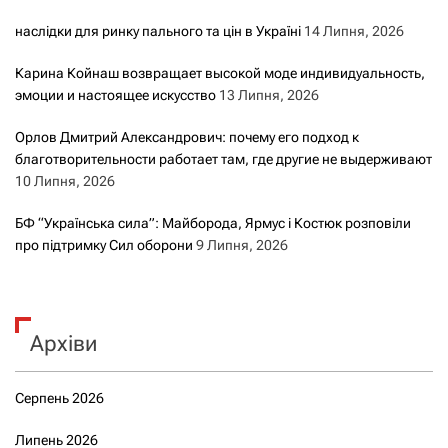
наслідки для ринку пального та цін в Україні
14 Липня, 2026
Карина Койнаш возвращает высокой моде индивидуальность,
эмоции и настоящее искусство
13 Липня, 2026
Орлов Дмитрий Александрович: почему его подход к
благотворительности работает там, где другие не выдерживают
10 Липня, 2026
БФ “Українська сила”: Майборода, Ярмус і Костюк розповіли
про підтримку Сил оборони
9 Липня, 2026
Архіви
Серпень 2026
Липень 2026