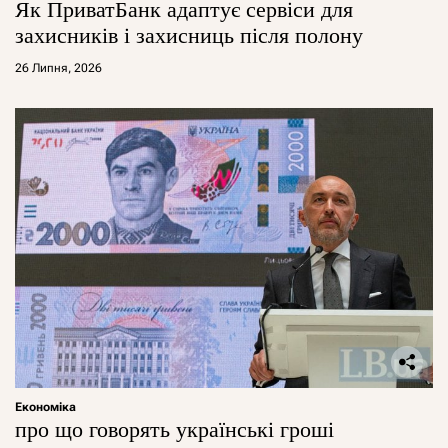
Як ПриватБанк адаптує сервіси для
захисників і захисниць після полону
26 Липня, 2026
Економіка
про що говорять українські гроші