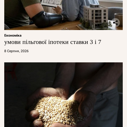
Економіка
умови пільгової іпотеки ставки 3 і 7
8 Серпня, 2026