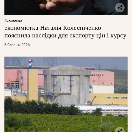
Економіка
економістка Наталія Колесніченко
пояснила наслідки для експорту цін і курсу
6 Серпня, 2026