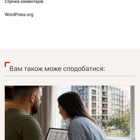
Стрічка коментарів
WordPress.org
Вам також може сподобатися: