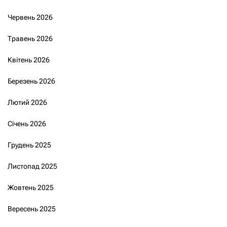
Червень 2026
Травень 2026
Квітень 2026
Березень 2026
Лютий 2026
Січень 2026
Грудень 2025
Листопад 2025
Жовтень 2025
Вересень 2025