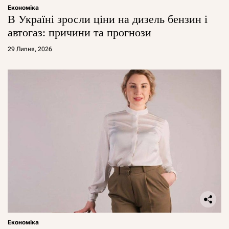
Економіка
В Україні зросли ціни на дизель бензин і
автогаз: причини та прогнози
29 Липня, 2026
Економіка