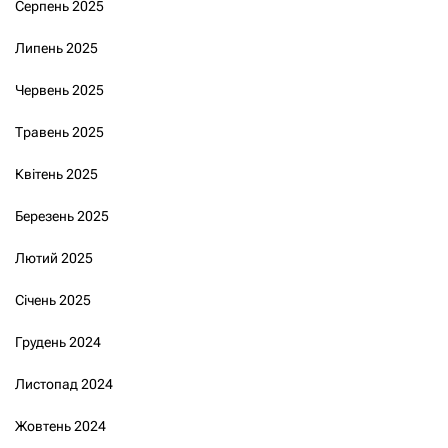
Серпень 2025
Липень 2025
Червень 2025
Травень 2025
Квітень 2025
Березень 2025
Лютий 2025
Січень 2025
Грудень 2024
Листопад 2024
Жовтень 2024