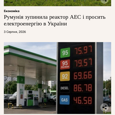
Економіка
Румунія зупинила реактор АЕС і просить
електроенергію в України
3 Серпня, 2026