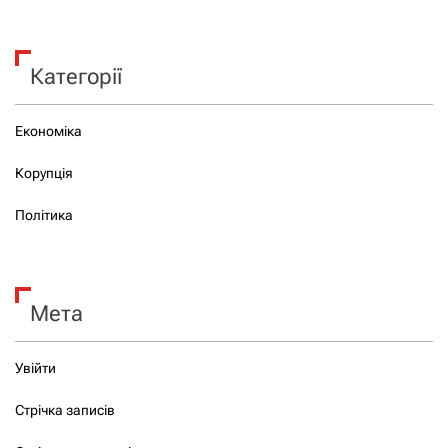
Категорії
Економіка
Корупція
Політика
Мета
Увійти
Стрічка записів