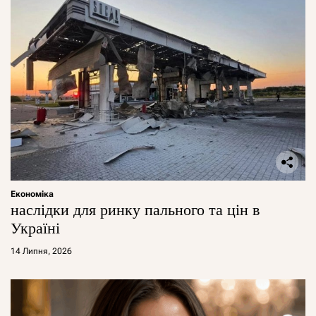
Економіка
наслідки для ринку пального та цін в
Україні
14 Липня, 2026