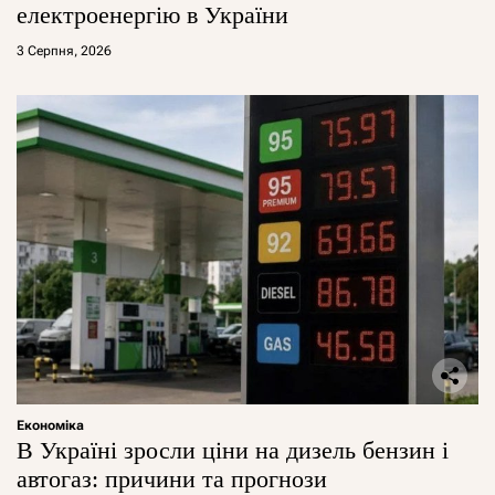
електроенергію в України
3 Серпня, 2026
Економіка
В Україні зросли ціни на дизель бензин і
автогаз: причини та прогнози