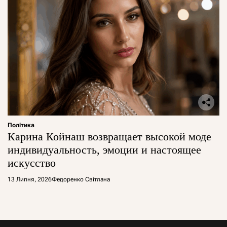
Політика
Карина Койнаш возвращает высокой моде
индивидуальность, эмоции и настоящее
искусство
13 Липня, 2026
Федоренко Світлана