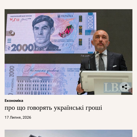
Економіка
про що говорять українські гроші
17 Липня, 2026