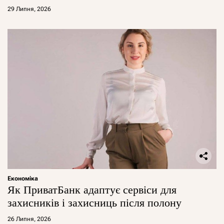
29 Липня, 2026
Економіка
Як ПриватБанк адаптує сервіси для
захисників і захисниць після полону
26 Липня, 2026