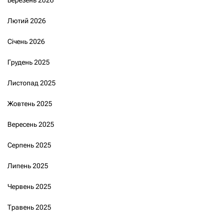
Березень 2026
Лютий 2026
Січень 2026
Грудень 2025
Листопад 2025
Жовтень 2025
Вересень 2025
Серпень 2025
Липень 2025
Червень 2025
Травень 2025