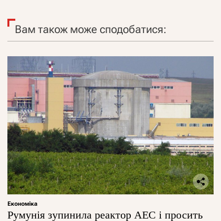
Вам також може сподобатися:
Економіка
Румунія зупинила реактор АЕС і просить