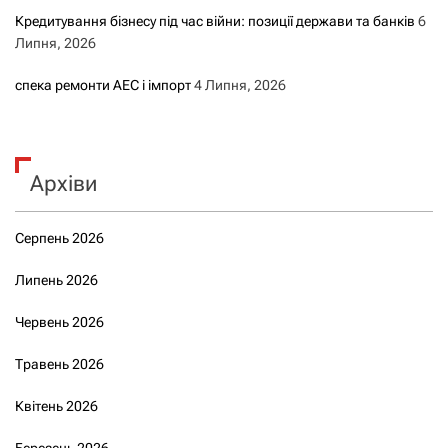
Кредитування бізнесу під час війни: позиції держави та банків
6
Липня, 2026
спека ремонти АЕС і імпорт
4 Липня, 2026
Архіви
Серпень 2026
Липень 2026
Червень 2026
Травень 2026
Квітень 2026