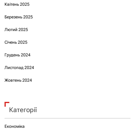
Квітень 2025
Березень 2025
Лютий 2025
Січень 2025
Грудень 2024
Листопад 2024
Жовтень 2024
Категорії
Економіка