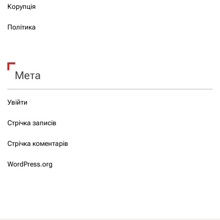
Корупція
Політика
Мета
Увійти
Стрічка записів
Стрічка коментарів
WordPress.org