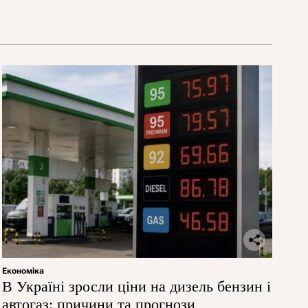
Економіка
В Україні зросли ціни на дизель бензин і
автогаз: причини та прогнози