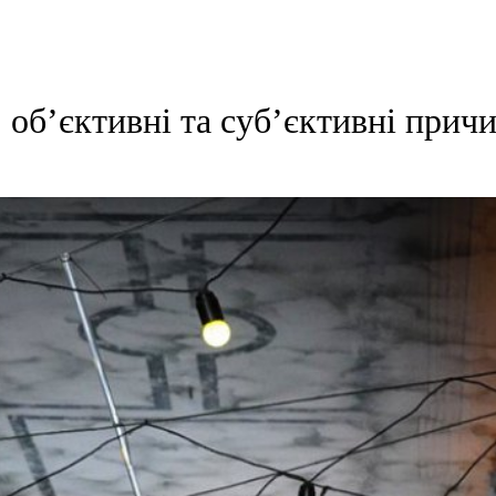
: об’єктивні та суб’єктивні прич