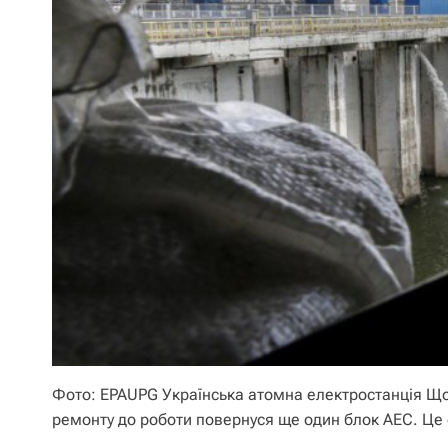
Фото: EPAUPG Українська атомна електростанція Щод
ремонту до роботи повернуся ще один блок АЕС. Це