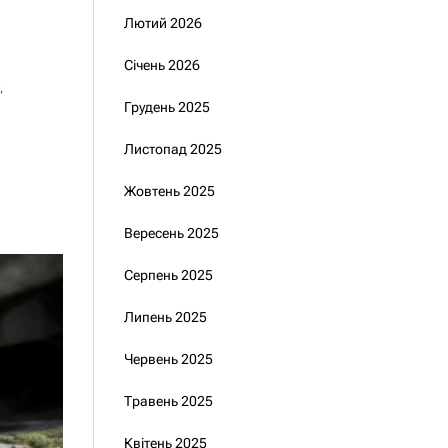
Лютий 2026
Січень 2026
т
,
Грудень 2025
Листопад 2025
Жовтень 2025
Вересень 2025
Серпень 2025
Липень 2025
Червень 2025
Травень 2025
Квітень 2025