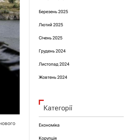
Березень 2025
Лютий 2025
Січень 2025
Грудень 2024
Листопад 2024
Жовтень 2024
Категорії
анового
Економіка
Корупція