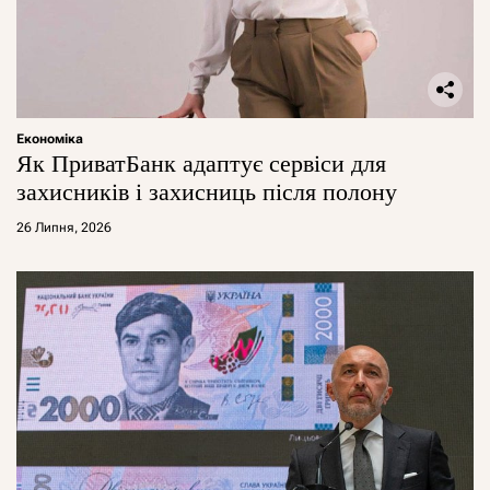
Економіка
Як ПриватБанк адаптує сервіси для
захисників і захисниць після полону
26 Липня, 2026