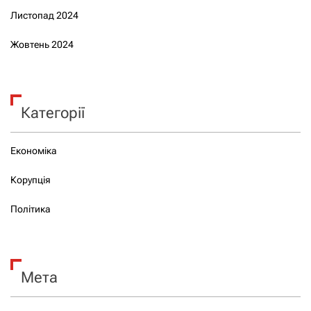
Листопад 2024
Жовтень 2024
Категорії
Економіка
Корупція
Політика
Мета