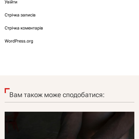
Увійти
Стрічка записів
Стрічка коментарів
WordPress.org
Вам також може сподобатися: