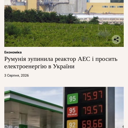
Економіка
Румунія зупинила реактор АЕС і просить
електроенергію в України
3 Серпня, 2026