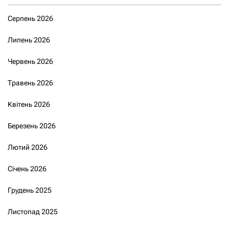
Серпень 2026
Липень 2026
Червень 2026
Травень 2026
Квітень 2026
Березень 2026
Лютий 2026
Січень 2026
Грудень 2025
Листопад 2025