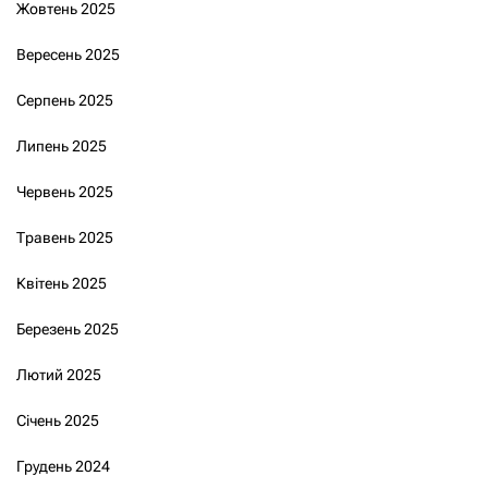
Жовтень 2025
Вересень 2025
Серпень 2025
Липень 2025
Червень 2025
Травень 2025
Квітень 2025
Березень 2025
Лютий 2025
Січень 2025
Грудень 2024