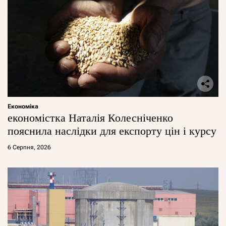
Економіка
економістка Наталія Колесніченко
пояснила наслідки для експорту цін і курсу
6 Серпня, 2026