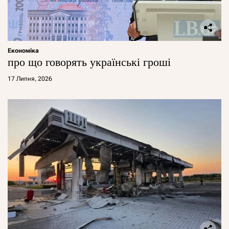
Економіка
про що говорять українські гроші
17 Липня, 2026