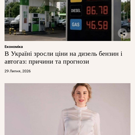
Економіка
В Україні зросли ціни на дизель бензин і
автогаз: причини та прогнози
29 Липня, 2026