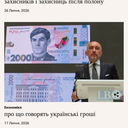
захисників і захисниць після полону
26 Липня, 2026
Економіка
про що говорять українські гроші
17 Липня, 2026