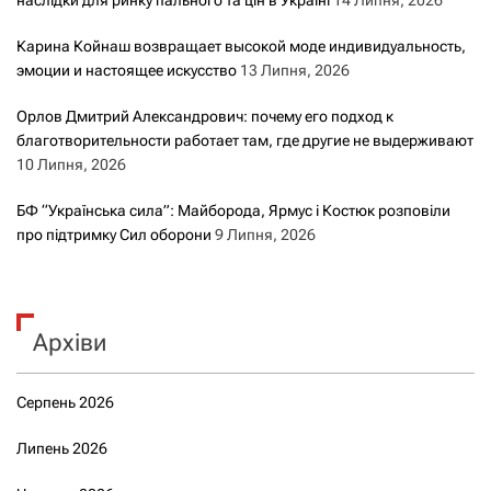
Карина Койнаш возвращает высокой моде индивидуальность,
эмоции и настоящее искусство
13 Липня, 2026
Орлов Дмитрий Александрович: почему его подход к
благотворительности работает там, где другие не выдерживают
10 Липня, 2026
БФ “Українська сила”: Майборода, Ярмус і Костюк розповіли
про підтримку Сил оборони
9 Липня, 2026
Архіви
Серпень 2026
Липень 2026