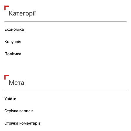
Категорії
Економіка
Корупція
Політика
Мета
Увійти
Стрічка записів
Стрічка коментарів