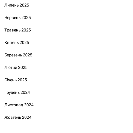
Липень 2025
Червень 2025
Травень 2025
Квітень 2025
Березень 2025
Лютий 2025
Січень 2025
Грудень 2024
Листопад 2024
Жовтень 2024