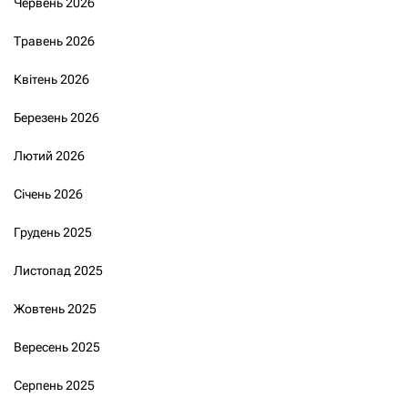
Червень 2026
Травень 2026
Квітень 2026
Березень 2026
Лютий 2026
Січень 2026
Грудень 2025
Листопад 2025
Жовтень 2025
Вересень 2025
Серпень 2025