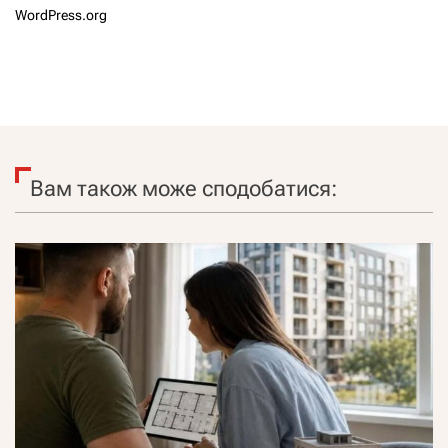
WordPress.org
Вам також може сподобатися: