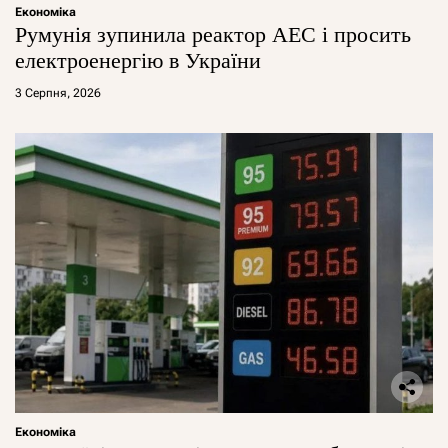
Економіка
Румунія зупинила реактор АЕС і просить
електроенергію в України
3 Серпня, 2026
Економіка