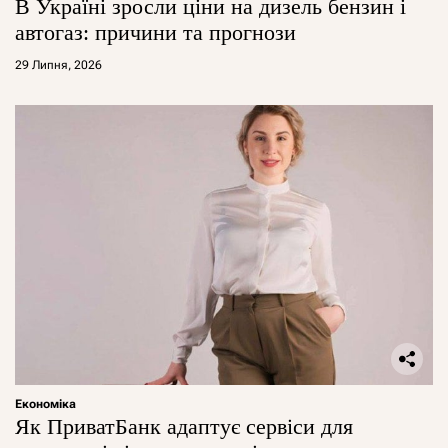
В Україні зросли ціни на дизель бензин і
автогаз: причини та прогнози
29 Липня, 2026
Економіка
Як ПриватБанк адаптує сервіси для