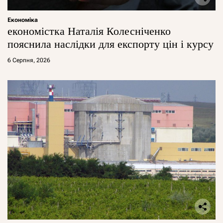
Економіка
економістка Наталія Колесніченко
пояснила наслідки для експорту цін і курсу
6 Серпня, 2026