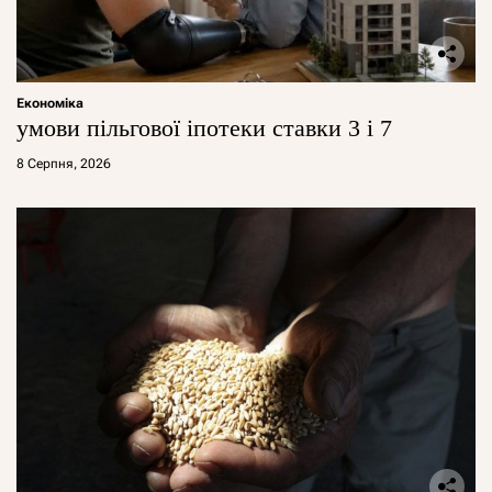
Економіка
умови пільгової іпотеки ставки 3 і 7
8 Серпня, 2026