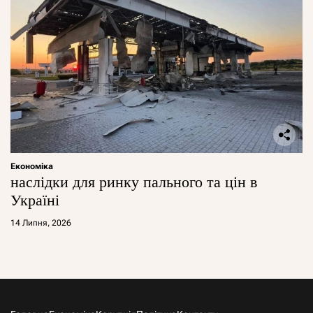
Економіка
наслідки для ринку пального та цін в
Україні
14 Липня, 2026