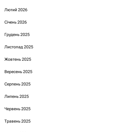
Лютий 2026
Січень 2026
Грудень 2025
Листопад 2025
Жовтень 2025
Вересень 2025
Серпень 2025
Липень 2025
Червень 2025
Травень 2025