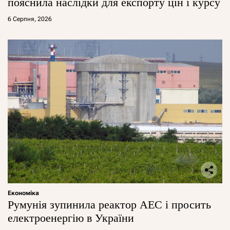
пояснила наслідки для експорту цін і курсу
6 Серпня, 2026
Економіка
Румунія зупинила реактор АЕС і просить
електроенергію в України