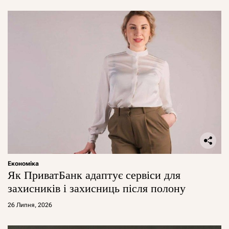
Економіка
Як ПриватБанк адаптує сервіси для
захисників і захисниць після полону
26 Липня, 2026