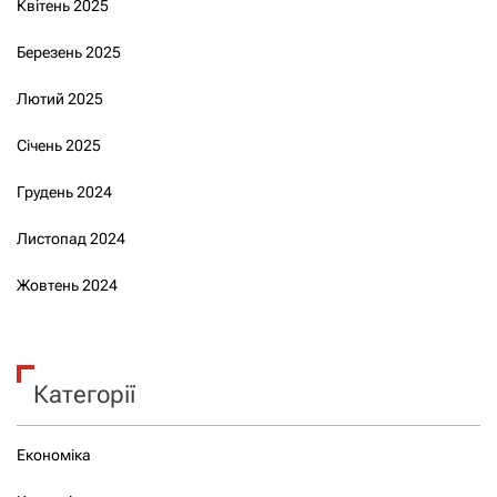
Квітень 2025
Березень 2025
Лютий 2025
Січень 2025
Грудень 2024
Листопад 2024
Жовтень 2024
Категорії
Економіка