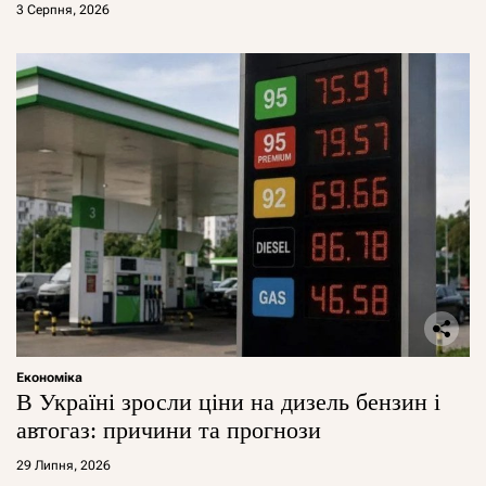
3 Серпня, 2026
Економіка
В Україні зросли ціни на дизель бензин і
автогаз: причини та прогнози
29 Липня, 2026