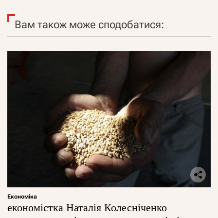
Вам також може сподобатися:
Економіка
економістка Наталія Колесніченко