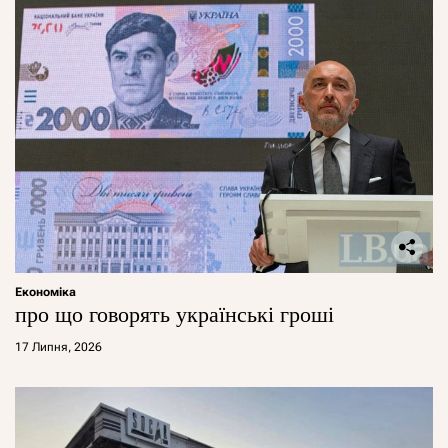
Економіка
про що говорять українські гроші
17 Липня, 2026