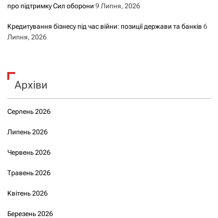
про підтримку Сил оборони
9 Липня, 2026
Кредитування бізнесу під час війни: позиції держави та банків
6
Липня, 2026
Архіви
Серпень 2026
Липень 2026
Червень 2026
Травень 2026
Квітень 2026
Березень 2026