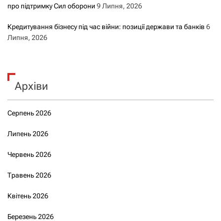
про підтримку Сил оборони
9 Липня, 2026
Кредитування бізнесу під час війни: позиції держави та банків
6
Липня, 2026
Архіви
Серпень 2026
Липень 2026
Червень 2026
Травень 2026
Квітень 2026
Березень 2026