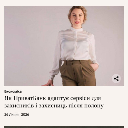
Економіка
Як ПриватБанк адаптує сервіси для
захисників і захисниць після полону
26 Липня, 2026