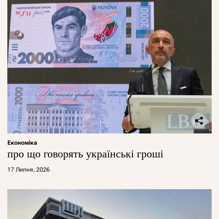
Економіка
про що говорять українські гроші
17 Липня, 2026