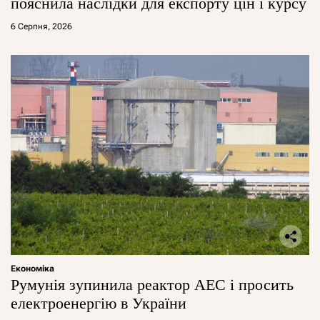
пояснила наслідки для експорту цін і курсу
6 Серпня, 2026
Економіка
Румунія зупинила реактор АЕС і просить
електроенергію в України