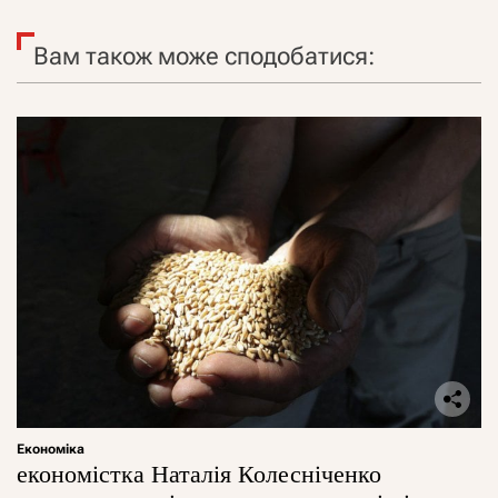
Вам також може сподобатися:
Економіка
економістка Наталія Колесніченко