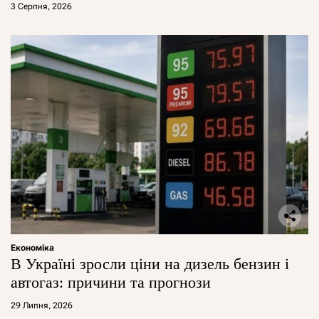
3 Серпня, 2026
Економіка
В Україні зросли ціни на дизель бензин і
автогаз: причини та прогнози
29 Липня, 2026