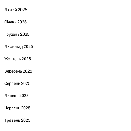
Лютий 2026
Січень 2026
Грудень 2025
Листопад 2025
Жовтень 2025
Вересень 2025
Серпень 2025
Липень 2025
Червень 2025
Травень 2025