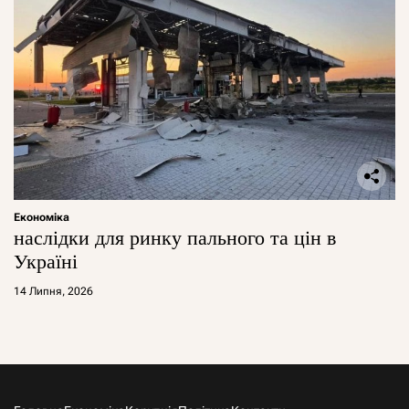
Економіка
наслідки для ринку пального та цін в
Україні
14 Липня, 2026