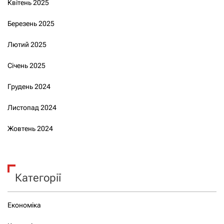
Квітень 2025
Березень 2025
Лютий 2025
Січень 2025
Грудень 2024
Листопад 2024
Жовтень 2024
Категорії
Економіка