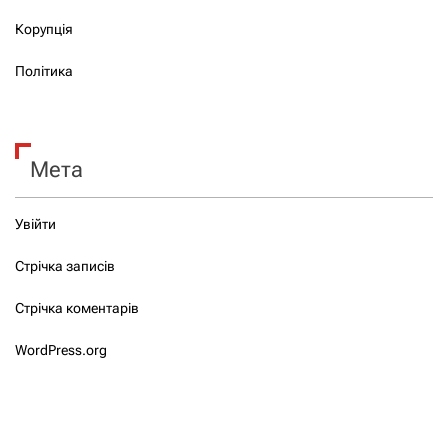
Корупція
Політика
Мета
Увійти
Стрічка записів
Стрічка коментарів
WordPress.org