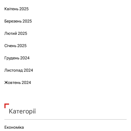
Квітень 2025
Березень 2025
Лютий 2025
Січень 2025
Грудень 2024
Листопад 2024
Жовтень 2024
Категорії
Економіка