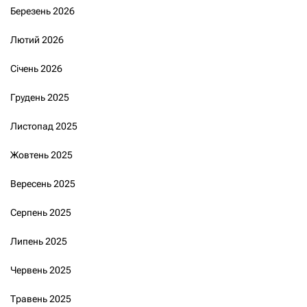
Березень 2026
Лютий 2026
Січень 2026
Грудень 2025
Листопад 2025
Жовтень 2025
Вересень 2025
Серпень 2025
Липень 2025
Червень 2025
Травень 2025