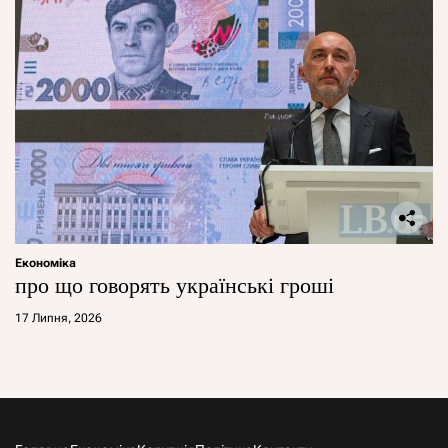
Економіка
про що говорять українські гроші
17 Липня, 2026