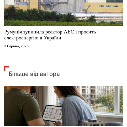
Румунія зупинила реактор АЕС і просить
електроенергію в України
3 Серпня, 2026
Більше від автора