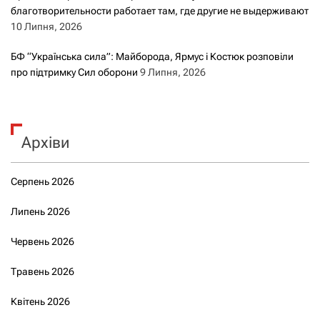
благотворительности работает там, где другие не выдерживают
10 Липня, 2026
БФ “Українська сила”: Майборода, Ярмус і Костюк розповіли
про підтримку Сил оборони
9 Липня, 2026
Архіви
Серпень 2026
Липень 2026
Червень 2026
Травень 2026
Квітень 2026