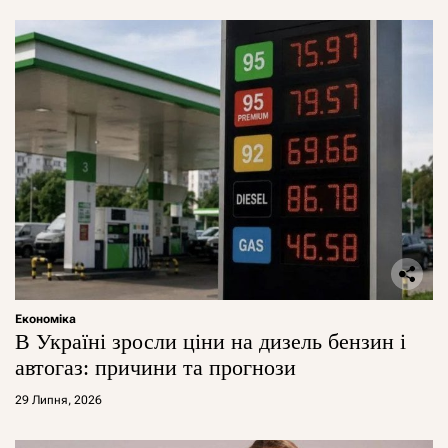
Економіка
В Україні зросли ціни на дизель бензин і
автогаз: причини та прогнози
29 Липня, 2026