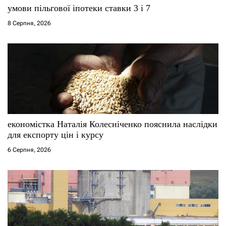
умови пільгової іпотеки ставки 3 і 7
8 Серпня, 2026
економістка Наталія Колесніченко пояснила наслідки
для експорту цін і курсу
6 Серпня, 2026