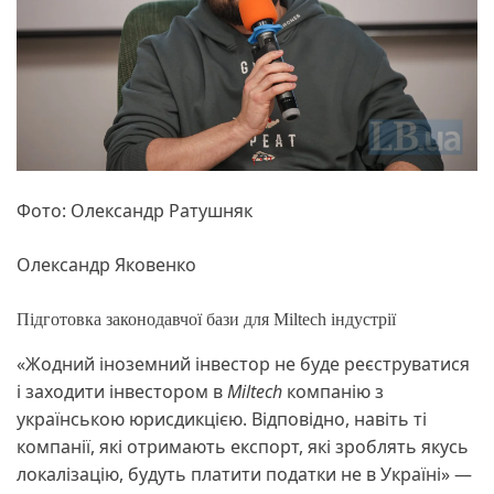
Фото: Олександр Ратушняк
Олександр Яковенко
Підготовка законодавчої бази для Miltech індустрії
«Жодний іноземний інвестор не буде реєструватися
і заходити інвестором в
Miltech
компанію з
українською юрисдикцією. Відповідно, навіть ті
компанії, які отримають експорт, які зроблять якусь
локалізацію, будуть платити податки не в Україні» —