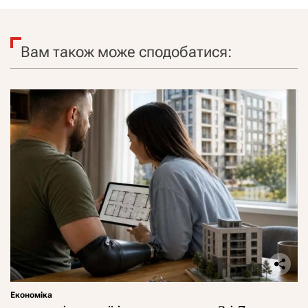
Вам також може сподобатися:
Економіка