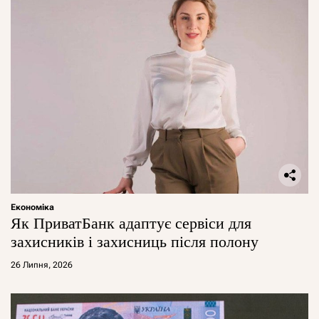
Економіка
Як ПриватБанк адаптує сервіси для
захисників і захисниць після полону
26 Липня, 2026