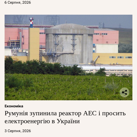
6 Серпня, 2026
Економіка
Румунія зупинила реактор АЕС і просить
електроенергію в України
3 Серпня, 2026