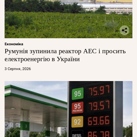
Економіка
Румунія зупинила реактор АЕС і просить
електроенергію в України
3 Серпня, 2026