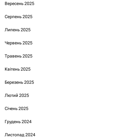
Вересень 2025
Серпень 2025
Липень 2025
Червень 2025
Травень 2025
Квітень 2025
Березень 2025
Лютий 2025
Січень 2025
Грудень 2024
Листопад 2024