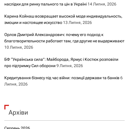
наслідки для ринку пального та цін в Україні
14 Липня, 2026
Карина Койнаш возвращает высокой моде индивидуальность,
эмоции и настоящее искусство
13 Липня, 2026
Орлов Дмитрий Александрович: почему его подход к
благотворительности работает там, где другие не выдерживают
10 Липня, 2026
БФ “Українська сила”: Майборода, Ярмус і Костюк розповіли
про підтримку Сил оборони
9 Липня, 2026
Кредитування бізнесу під час війни: позиції держави та банків
6
Липня, 2026
Архіви
Серпень 2026