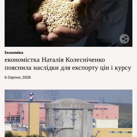
Економіка
економістка Наталія Колесніченко
пояснила наслідки для експорту цін і курсу
6 Серпня, 2026