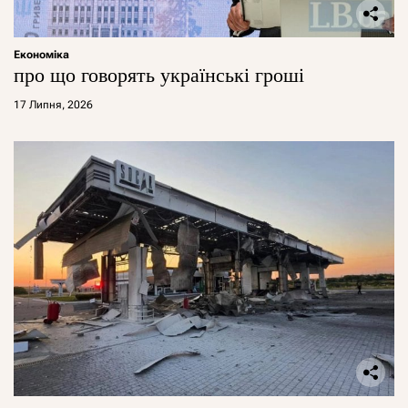
Економіка
про що говорять українські гроші
17 Липня, 2026