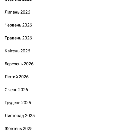
Липень 2026
Червень 2026
Травень 2026
Квітень 2026
Березень 2026
Лютий 2026
Січень 2026
Грудень 2025
Листопад 2025
Жовтень 2025