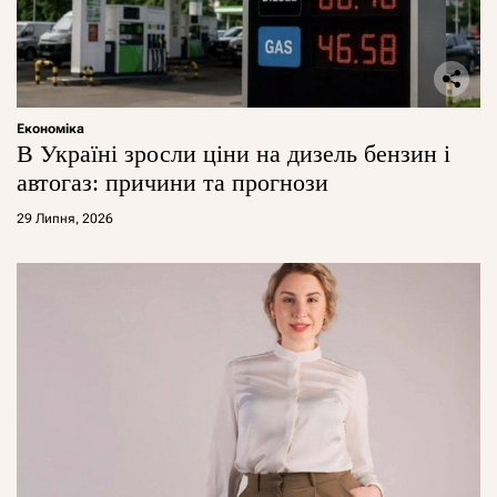
Економіка
В Україні зросли ціни на дизель бензин і
автогаз: причини та прогнози
29 Липня, 2026