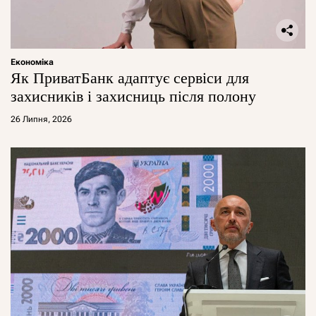
Економіка
Як ПриватБанк адаптує сервіси для
захисників і захисниць після полону
26 Липня, 2026