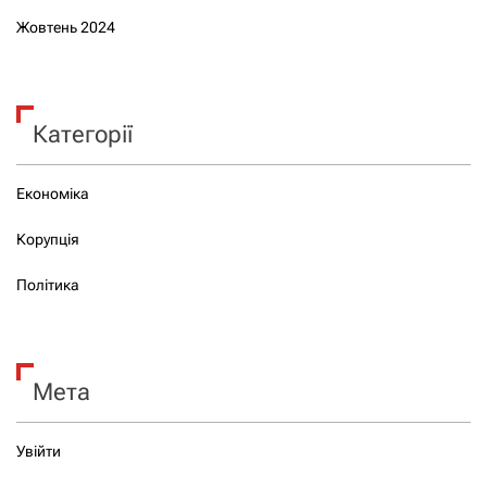
Жовтень 2024
Категорії
Економіка
Корупція
Політика
Мета
Увійти