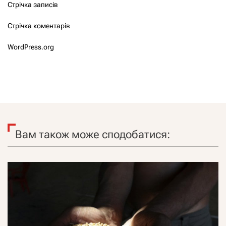
Стрічка записів
Стрічка коментарів
WordPress.org
Вам також може сподобатися: