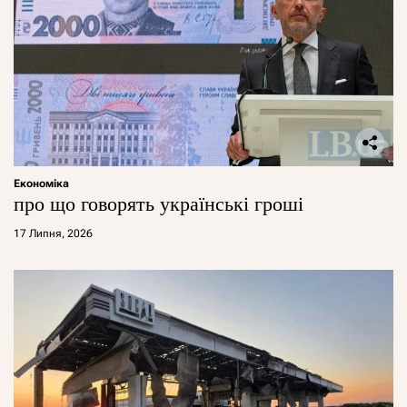
Економіка
про що говорять українські гроші
17 Липня, 2026