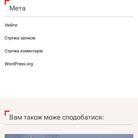
Мета
Увійти
Стрічка записів
Стрічка коментарів
WordPress.org
Вам також може сподобатися: