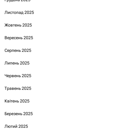
Листопад 2025
Жовтень 2025
Вересень 2025
Серпень 2025
Липень 2025
Червень 2025
Травень 2025
Квітень 2025
Березень 2025
Лютий 2025