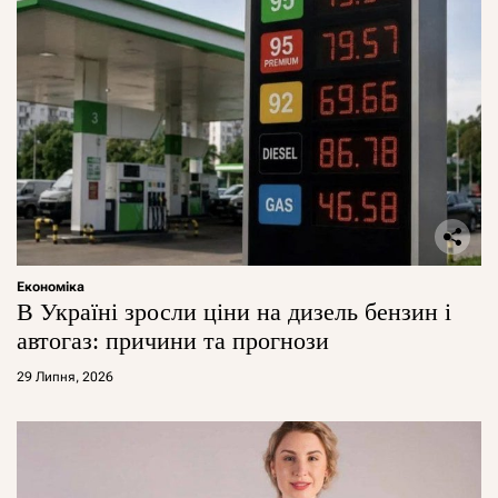
Економіка
В Україні зросли ціни на дизель бензин і
автогаз: причини та прогнози
29 Липня, 2026