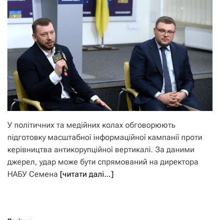
У політичних та медійних колах обговорюють
підготовку масштабної інформаційної кампанії проти
керівництва антикорупційної вертикалі. За даними
джерел, удар може бути спрямований на директора
НАБУ Семена
[читати далі…]