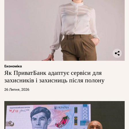
Економіка
Як ПриватБанк адаптує сервіси для
захисників і захисниць після полону
26 Липня, 2026