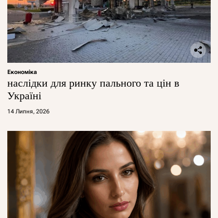
Економіка
наслідки для ринку пального та цін в
Україні
14 Липня, 2026