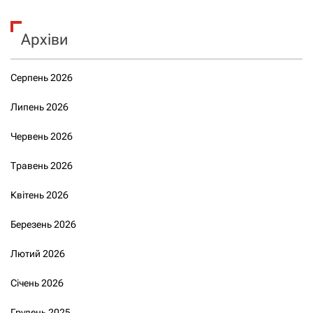
Архіви
Серпень 2026
Липень 2026
Червень 2026
Травень 2026
Квітень 2026
Березень 2026
Лютий 2026
Січень 2026
Грудень 2025