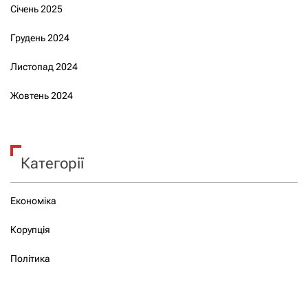
Січень 2025
Грудень 2024
Листопад 2024
Жовтень 2024
Категорії
Економіка
Корупція
Політика