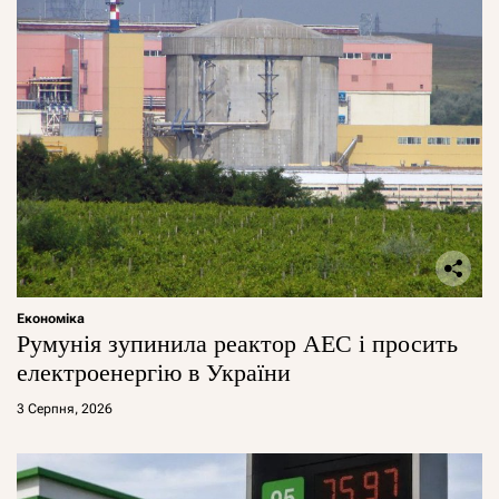
Економіка
Румунія зупинила реактор АЕС і просить
електроенергію в України
3 Серпня, 2026