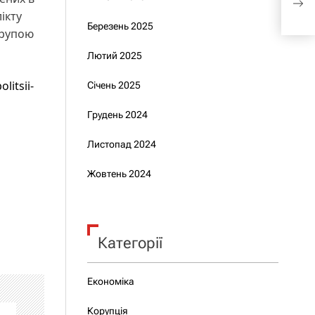
ікту
Березень 2025
групою
Лютий 2025
litsii-
Січень 2025
Грудень 2024
Листопад 2024
Жовтень 2024
Категорії
Економіка
Корупція